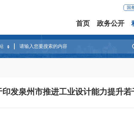
国
首页
政务公开
于印发泉州市推进工业设计能力提升若