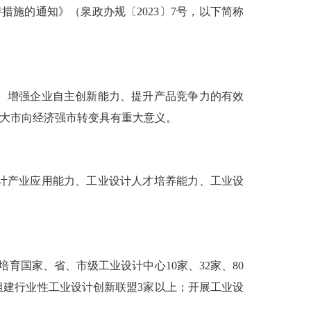
施的通知》（泉政办规〔2023〕7号，以下简称
、增强企业自主创新能力、提升产品竞争力的有效
济大市向经济强市转变具有重大意义。
计产业应用能力、工业设计人才培养能力、工业设
育国家、省、市级工业设计中心10家、32家、80
组建行业性工业设计创新联盟3家以上；开展工业设