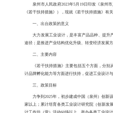
泉州市人民政府2023年5月19日印发
《泉州市
《若干扶持措施》）
，现就《若干扶持措施》有
一、出台政策的意义
大力发展工业设计，是丰富产品品种、提升产品
途径；是推进产业结构优化升级、转变经济发展方
二、主要内容
《若干扶持措施》主要包括五个方面，分别从工
计品牌孵化能力等方面进行扶持，促进工业设计
三、政策目标
力争到2025年，初步建成中国（泉州）创新设计
家以上；累计培育各类工业设计研究院（创新发展
计工作坊（营）活动60场以上，举办各类工业设计