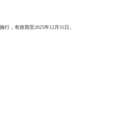
有效期至2025年12月31日。