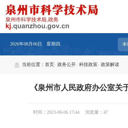
2026年08月06日 星期四
当前位置：
首页
政务公开
科技政策
政策解读
《泉州市人民政府办公室关
时间：2023-06-06 17:44
浏览量：
47