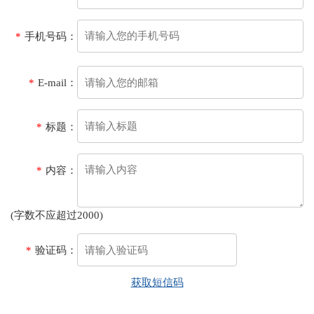
*
手机号码：
*
E-mail：
*
标题：
*
内容：
(字数不应超过2000)
*
验证码：
获取短信码