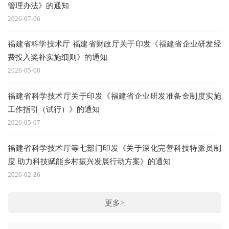
管理办法》的通知
2026-07-06
福建省科学技术厅 福建省财政厅关于印发《福建省企业研发经
费投入奖补实施细则》的通知
2026-05-08
福建省科学技术厅关于印发《福建省企业研发准备金制度实施
工作指引（试行）》的通知
2026-05-07
福建省科学技术厅等七部门印发《关于深化完善科技特派员制
度 助力科技赋能乡村振兴发展行动方案》的通知
2026-02-26
更多>