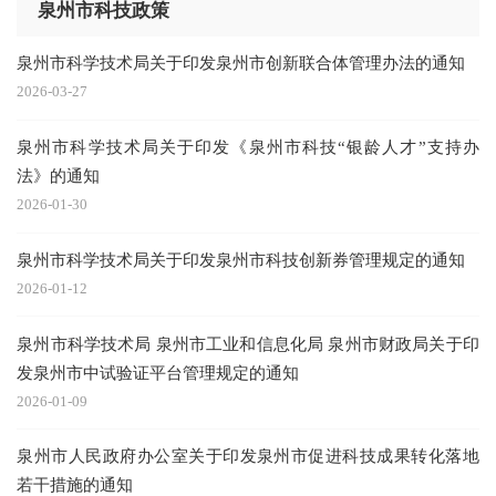
泉州市科技政策
泉州市科学技术局关于印发泉州市创新联合体管理办法的通知
2026-03-27
泉州市科学技术局关于印发《泉州市科技“银龄人才”支持办
法》的通知
2026-01-30
泉州市科学技术局关于印发泉州市科技创新券管理规定的通知
2026-01-12
泉州市科学技术局 泉州市工业和信息化局 泉州市财政局关于印
发泉州市中试验证平台管理规定的通知
2026-01-09
泉州市人民政府办公室关于印发泉州市促进科技成果转化落地
若干措施的通知