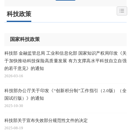
科技政策
国家科技政策
科技部 金融监管总局 工业和信息化部 国家知识产权局印发《关
于加快推动科技保险高质量发展 有力支撑高水平科技自立自强
的若干意见》的通知
2026-03-16
科技部办公厅关于印发《“创新积分制”工作指引（2.0版）（全
国试行版）》的通知
2025-10-30
科技部关于宣布失效部分规范性文件的决定
2025-08-19