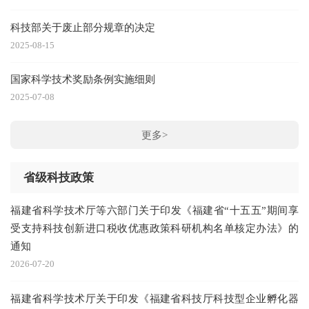
科技部关于废止部分规章的决定
2025-08-15
国家科学技术奖励条例实施细则
2025-07-08
更多>
省级科技政策
福建省科学技术厅等六部门关于印发《福建省“十五五”期间享
受支持科技创新进口税收优惠政策科研机构名单核定办法》的
通知
2026-07-20
福建省科学技术厅关于印发《福建省科技厅科技型企业孵化器