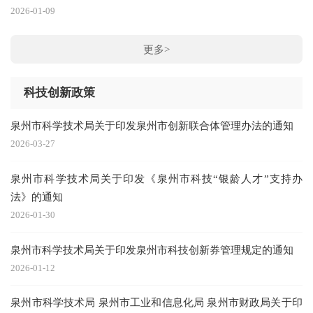
2026-01-09
更多>
科技创新政策
泉州市科学技术局关于印发泉州市创新联合体管理办法的通知
2026-03-27
泉州市科学技术局关于印发《泉州市科技“银龄人才”支持办
法》的通知
2026-01-30
泉州市科学技术局关于印发泉州市科技创新券管理规定的通知
2026-01-12
泉州市科学技术局 泉州市工业和信息化局 泉州市财政局关于印