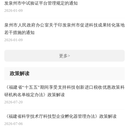
发泉州市中试验证平台管理规定的通知
2026-01-09
泉州市人民政府办公室关于印发泉州市促进科技成果转化落地
若干措施的通知
2026-01-09
更多>
政策解读
《福建省“十五五”期间享受支持科技创新进口税收优惠政策科
研机构名单核定办法》政策解读
2026-07-20
《福建省科学技术厅科技型企业孵化器管理办法》政策解读
2026-07-06