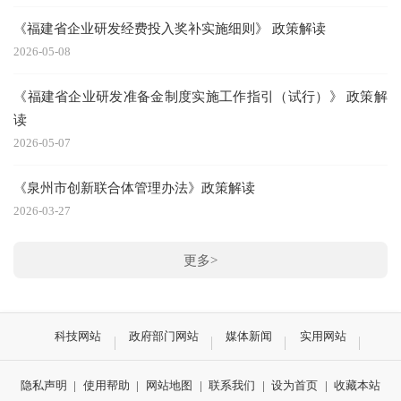
《福建省企业研发经费投入奖补实施细则》 政策解读
2026-05-08
《福建省企业研发准备金制度实施工作指引（试行）》 政策解
读
2026-05-07
《泉州市创新联合体管理办法》政策解读
2026-03-27
更多>
科技网站
政府部门网站
媒体新闻
实用网站
隐私声明
|
使用帮助
|
网站地图
|
联系我们
|
设为首页
|
收藏本站