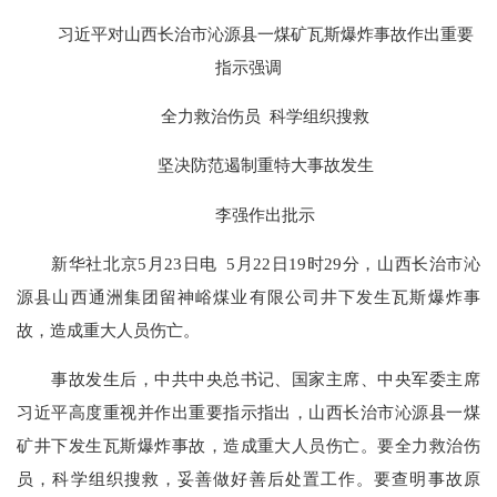
习近平对山西长治市沁源县一煤矿瓦斯爆炸事故作出重要
指示强调
全力救治伤员 科学组织搜救
坚决防范遏制重特大事故发生
李强作出批示
新华社北京5月23日电 5月22日19时29分，山西长治市沁
源县山西通洲集团留神峪煤业有限公司井下发生瓦斯爆炸事
故，造成重大人员伤亡。
事故发生后，中共中央总书记、国家主席、中央军委主席
习近平高度重视并作出重要指示指出，山西长治市沁源县一煤
矿井下发生瓦斯爆炸事故，造成重大人员伤亡。要全力救治伤
员，科学组织搜救，妥善做好善后处置工作。要查明事故原