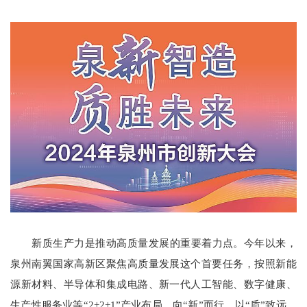
新质生产力是推动高质量发展的重要着力点。今年以来，
泉州南翼国家高新区聚焦高质量发展这个首要任务，按照新能
源新材料、半导体和集成电路、新一代人工智能、数字健康、
生产性服务业等“2+2+1”产业布局，向“新”而行、以“质”致远，