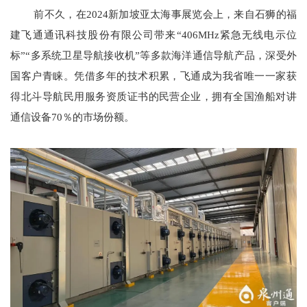
前不久，在2024新加坡亚太海事展览会上，来自石狮的福
建飞通通讯科技股份有限公司带来“406MHz紧急无线电示位
标”“多系统卫星导航接收机”等多款海洋通信导航产品，深受外
国客户青睐。凭借多年的技术积累，飞通成为我省唯一一家获
得北斗导航民用服务资质证书的民营企业，拥有全国渔船对讲
通信设备70％的市场份额。