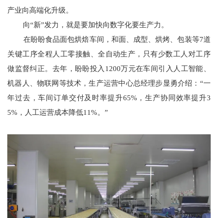
产业向高端化升级。
向“新”发力，就是要加快向数字化要生产力。
在盼盼食品面包烘焙车间，和面、成型、烘烤、包装等7道
关键工序全程人工零接触、全自动生产，只有少数工人对工序
做监督纠正。去年，盼盼投入1200万元在车间引入人工智能、
机器人、物联网等技术，生产运营中心总经理步显勇介绍：“一
年过去，车间订单交付及时率提升65%，生产协同效率提升3
5%，人工运营成本降低11%。”