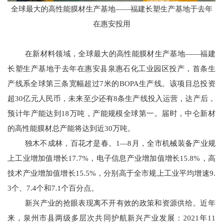
全球最大的高性能膜材生产基地——福建长塑生产基地于去年
在惠安投用
在新材料领域，全球最大的高性能膜材生产基地——福建
长塑生产基地于去年在惠安县泉惠石化工业园区投产，首条生
产线系全球第三条宽幅超过7米的BOPA生产线。该项目总投资
超30亿元人民币，未来至少还有8条生产线投入运营，达产后，
预计年产能达到18万吨，产能规模全球第一。届时，中仑新材
的高性能膜材总产能将达到近30万吨。
独木不成林，百花才是春。1—8月，全市机械装备产业规
上工业增加值增长17.7%，电子信息产业增加值增长15.8%，高
技术产业增加值增长15.5%，分别高于全市规上工业平均增速9.
3个、7.4个和7.1个百分点。
新兴产业的抢眼表现离不开有效的政策和资源供给。近年
来，泉州市县两级多层次共同护航新兴产业发展：2021年11