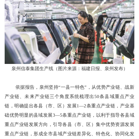
泉州信泰集团生产线（图片来源：福建日报、泉州发布）
依据报告，泉州坚持“一县一特色”，从优势产业链、战新
产业链、未来产业链三个角度系统梳理出50条县域重点产业
链，明确提出各县（市、区）发展1—2条重点产业链，产业基
础优势明显的县域发展3—5条重点产业链，以利于指导各县域
重点产业链发展方向，引导各县（市、区）集中优势资源发展
重点产业链，形成全市县域产业链差异化、特色化、协同化发