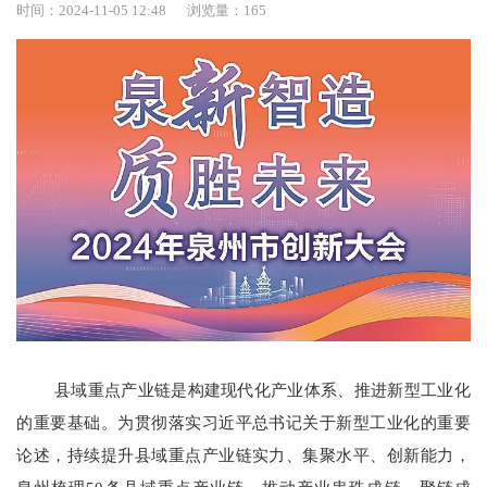
时间：2024-11-05 12:48
浏览量：
165
县域重点产业链是构建现代化产业体系、推进新型工业化
的重要基础。为贯彻落实习近平总书记关于新型工业化的重要
论述，持续提升县域重点产业链实力、集聚水平、创新能力，