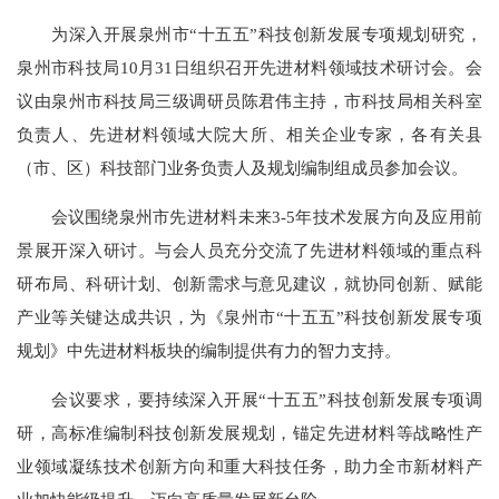
为深入开展泉州市“十五五”科技创新发展专项规划研究，
泉州市科技局10月31日组织召开先进材料领域技术研讨会。会
议由泉州市科技局三级调研员陈君伟主持，市科技局相关科室
负责人、先进材料领域大院大所、相关企业专家，各有关县
（市、区）科技部门业务负责人及规划编制组成员参加会议。
会议围绕泉州市先进材料未来3-5年技术发展方向及应用前
景展开深入研讨。与会人员充分交流了先进材料领域的重点科
研布局、科研计划、创新需求与意见建议，就协同创新、赋能
产业等关键达成共识，为《泉州市“十五五”科技创新发展专项
规划》中先进材料板块的编制提供有力的智力支持。
会议要求，要持续深入开展“十五五”科技创新发展专项调
研，高标准编制科技创新发展规划，锚定先进材料等战略性产
业领域凝练技术创新方向和重大科技任务，助力全市新材料产