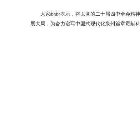
大家纷纷表示，将以党的二十届四中全会精神为
展大局，为奋力谱写中国式现代化泉州篇章贡献