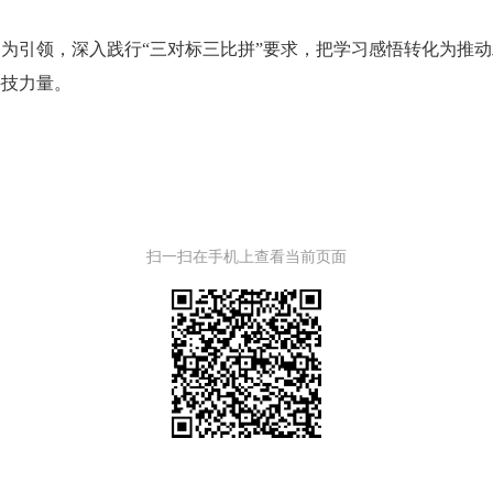
引领，深入践行“三对标三比拼”要求，把学习感悟转化为推动
科技力量。
扫一扫在手机上查看当前页面