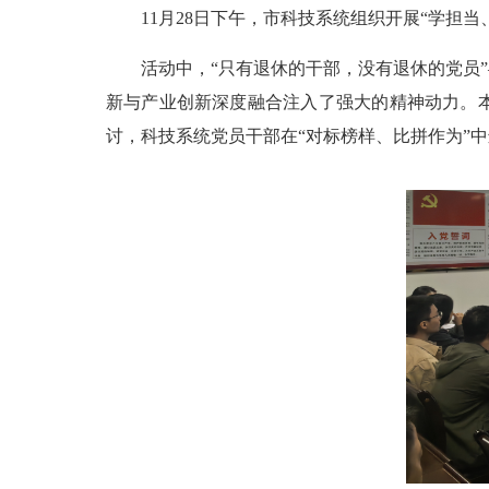
11月28日下午，市科技系统组织开展“学担当
活动中，“只有退休的干部，没有退休的党员”
新与产业创新深度融合注入了强大的精神动力。
讨，科技系统党员干部在“对标榜样、比拼作为”