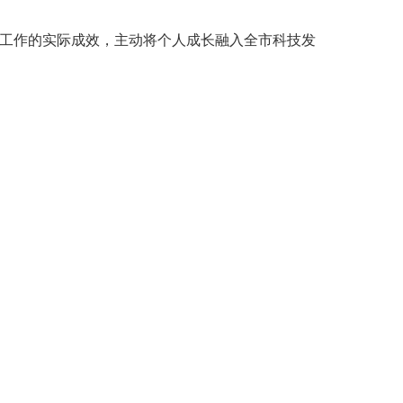
工作的实际成效，主动将个人成长融入全市科技发