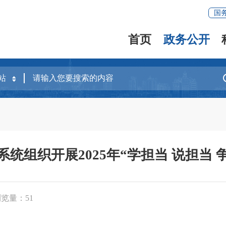
国
首页
政务公开
系统组织开展2025年“学担当 说担当
浏览量：
51