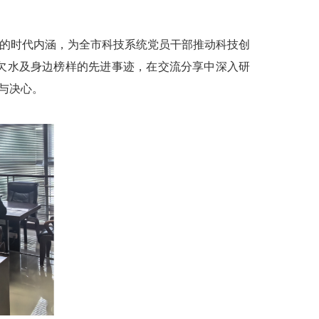
的时代内涵，为全市科技系统党员干部推动科技创
欠水及身边榜样的先进事迹，在交流分享中深入研
与决心。