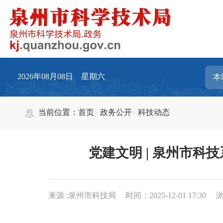
2026年08月08日 星期六
当前位置：
首页
政务公开
科技动态
党建文明 | 泉州市科技
来源 :泉州市科技局
时间：2025-12-01 17:30