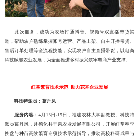
此次服务，成功为农场打通抖音、视频号双直播带货渠
道，帮助农户熟练掌握账号运营、产品上架、自主开播带货、
售后订单处理等全流程技能，实现农户自主直播带货，以电商
科技赋能农业发展，为全面推进乡村振兴筑牢电商产业支撑。
红掌繁育技术示范 助力花卉企业发展
科技特派员：葛丹凤
服务内容：
4月13日-15日，福建农林大学副教授、科技特
派员葛丹凤，赴德化县丰泉农业发展有限公司，开展红掌春季
换盆与种苗高效繁育专项技术示范指导，推动高校科研成果与