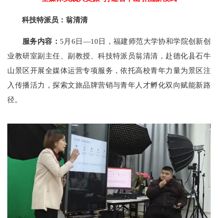
科技特派员：翁清清
服务内容：
5月6日—10日，福建师范大学协和学院创新创
业教研室副主任、副教授、科技特派员翁清清，赴德化县石牛
山景区开展全媒体运营专项服务，依托高校青年力量为景区注
入传播活力，探索文旅品牌营销与青年人才孵化双向赋能新路
径。