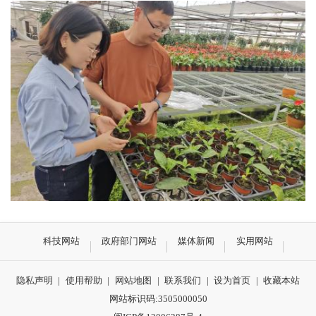
科技网站
政府部门网站
媒体新闻
实用网站
隐私声明
|
使用帮助
|
网站地图
|
联系我们
|
设为首页
|
收藏本站
网站标识码:3505000050