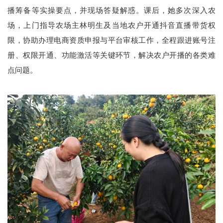
播筹备等实操要点，并现场答疑解惑。课后，她多次深入农
场，上门指导农场主林明生及当地农户开通抖音直播带货权
限，协助办理电商资质申报与平台审核工作，全程跟进账号注
册、权限开通、功能激活等关键环节，解决农户开播的各类难
点问题。