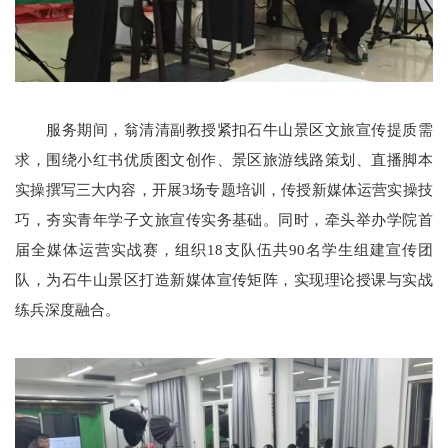
服务期间，翁清清副教授紧扣石牛山景区文旅宣传提质需
求，围绕小红书优质图文创作、景区旅游线路策划、直播脚本
实操撰写三大内容，开展3场专题培训，传授新媒体运营实操技
巧，夯实青年学子文旅宣传实务基础。同时，牵头举办学院首
届全媒体运营实战赛，组织18支队伍共90名学生组建宣传团
队，为石牛山景区打造新媒体宣传矩阵，实现理论授课与实战
练兵深度融合。