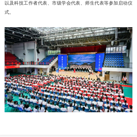
以及科技工作者代表、市级学会代表、师生代表等参加启动仪
式。