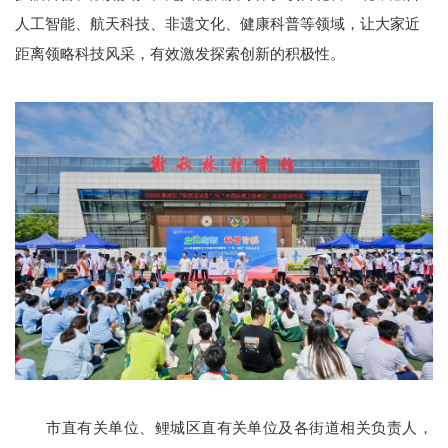
人工智能、航天科技、非遗文化、健康科普等领域，让大家近
距离领略科技风采，有效激发探索创新的积极性。
市直有关单位、鲤城区直有关单位及各街道相关负责人，