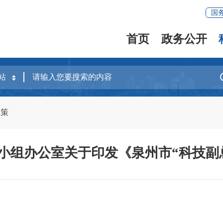
国
首页
政务公开
政策
小组办公室关于印发《泉州市“科技副