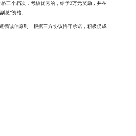
合格三个档次，考核优秀的，给予2万元奖励，并在
副总”资格。
遵循诚信原则，根据三方协议恪守承诺，积极促成