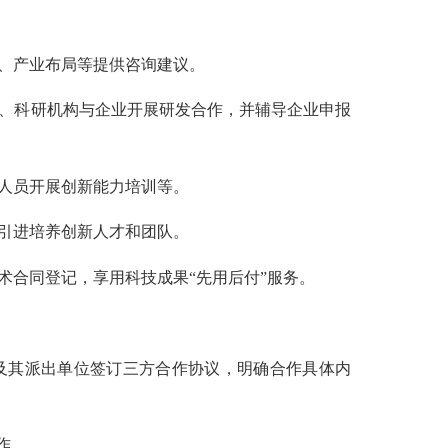
、产业布局等提供咨询建议。
、科研机构与企业开展研发合作，并辅导企业申报
人员开展创新能力培训等。
引进培养创新人才和团队。
合同登记，享用科技成果“先用后付”服务。
”及其派出单位签订三方合作协议，明确合作具体内
作。