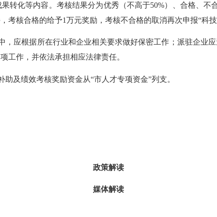
果转化等内容。考核结果分为优秀（不高于50%）、合格、不
，考核合格的给予1万元奖励，考核不合格的取消再次申报“科技
程中，应根据所在行业和企业相关要求做好保密工作；派驻企业应
本项工作，并依法承担相应法律责任。
补助及绩效考核奖励资金从“市人才专项资金”列支。
政策解读
媒体解读