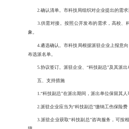
2.确认清单。市科技局组织对企业提出的需求进
3.供需对接。按照公开发布的需求，高校、科
象。
4.遴选确认。市科技局根据派驻企业上报意向
布选派名单。
5.协议签订。派驻企业、“科技副总”及其派出
五、支持措施
1.“科技副总”在派出期间，派出单位保留其人
2.派驻企业应当为“科技副总”缴纳工伤保险费
3.派驻企业获取“科技副总”咨询服务，可按
障。