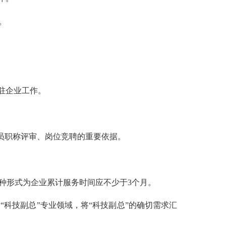
。
驻企业工作。
员职称评审、岗位竞聘的重要依据。
种形式为企业累计服务时间应不少于3个月。
科技副总”专业领域，将“科技副总”的确切需求汇