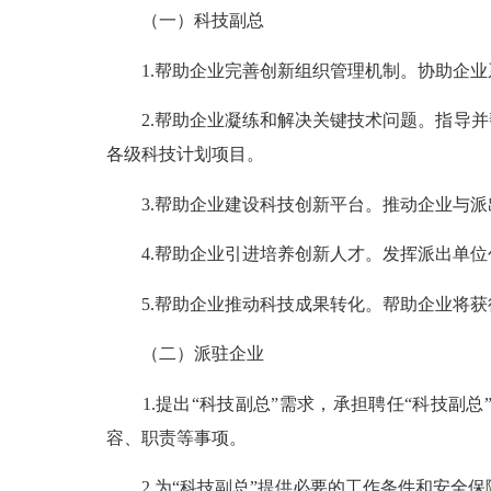
（一）科技副总
1.帮助企业完善创新组织管理机制。协助企业
2.帮助企业凝练和解决关键技术问题。指导并
各级科技计划项目。
3.帮助企业建设科技创新平台。推动企业与派
4.帮助企业引进培养创新人才。发挥派出单位
5.帮助企业推动科技成果转化。帮助企业将获得
（二）派驻企业
1.提出“科技副总”需求，承担聘任“科技副总
容、职责等事项。
2.为“科技副总”提供必要的工作条件和安全保