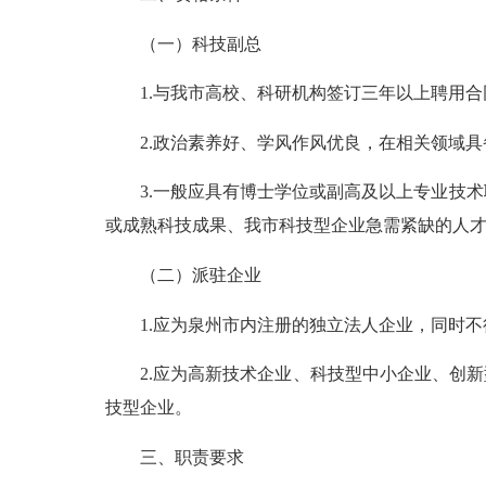
（一）科技副总
1.与我市高校、科研机构签订三年以上聘用合
2.政治素养好、学风作风优良，在相关领域具
3.一般应具有博士学位或副高及以上专业技术职
或成熟科技成果、我市科技型企业急需紧缺的人
（二）派驻企业
1.应为泉州市内注册的独立法人企业，同时不得
2.应为高新技术企业、科技型中小企业、创新
技型企业。
三、职责要求