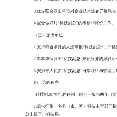
3.优先联合派出单位对企业技术难题开展联合
4.配合做好对“科技副总”的考核和评价工作。
（三）派出单位
1.支持符合条件的人选申报“科技副总”，严格
2.向本单位派出“科技副总”兼职服务的派驻企
3.安排专人负责“科技副总”日常联络与管理，
四、选聘程序
“科技副总”实行聘任制，聘期一般为两年（前一
1.需求征集。各县（市、区）科技主管部门指导
总上报至市科技局。