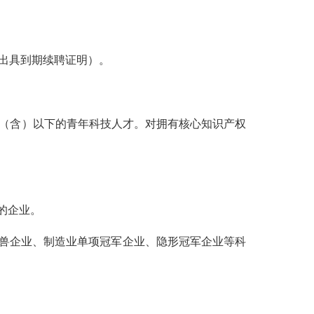
出具到期续聘证明）。
岁（含）以下的青年科技人才。对拥有核心知识产权
的企业。
兽企业、制造业单项冠军企业、隐形冠军企业等科