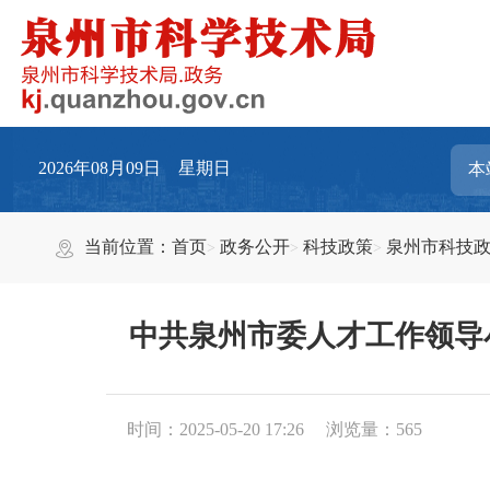
2026年08月09日 星期日
当前位置：
首页
政务公开
科技政策
泉州市科技
中共泉州市委人才工作领导
时间：2025-05-20 17:26
浏览量：
565