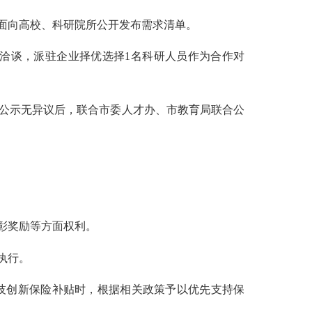
面向高校、科研院所公开发布需求清单。
洽谈，派驻企业择优选择1名科研人员作为合作对
公示无异议后，联合市委人才办、市教育局联合公
彰奖励等方面权利。
执行。
技创新保险补贴时，根据相关政策予以优先支持保