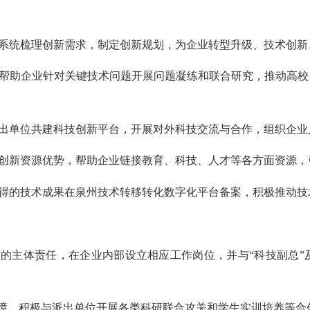
系统梳理创新需求，制定创新规划，为企业转型升级、技术创新
帮助企业针对关键技术问题开展问题凝练和联合研究，推动高校
出单位共建科技创新平台，开展对外科技交流与合作，组织企业
创新资源优势，帮助企业链接教育、科技、人才等各方面资源，
的技术成果在泉州技术转移转化数字化平台备案，积极推动技术
”的主体责任，在企业内部设立相应工作岗位，并与“科技副总
障，积极与派出单位开展各类科研联合攻关和学生实训培养等合