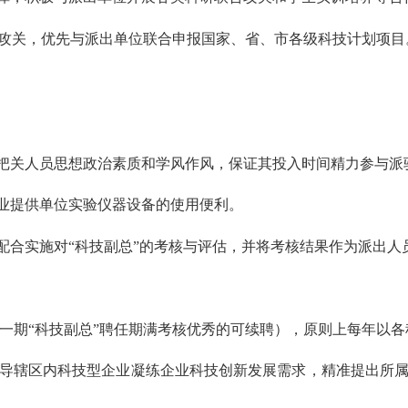
攻关，优先与派出单位联合申报国家、省、市各级科技计划项目
把关人员思想政治素质和学风作风，保证其投入时间精力参与派
业提供单位实验仪器设备的使用便利。
配合实施对“科技副总”的考核与评估，并将考核结果作为派出人
期“科技副总”聘任期满考核优秀的可续聘），原则上每年以各
辖区内科技型企业凝练企业科技创新发展需求，精准提出所属“