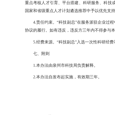
重点考核人才引育、平台搭建、科研服务、科技成
国家和省级重点人才计划遴选推荐中予以优先支持
4.责任约束。“科技副总”在服务派驻企业过
协议的履行。如有违反，违反方三年内不得参与
5.经费来源。“科技副总”入选一次性科研经费
七、附则
1.本办法由泉州市科技局负责解释。
2.本办法自发布起实施，有效期三年。