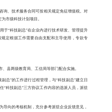
咨询、技术服务合同可按相关规定免征增值税。对
定为市级科技计划项目。
%用于“科技副总”在企业内进行技术研发、管理提升
按规定根据工作需要自由支配和主导使用，专款专
市、县两级教育局、工信局等部门配合实施。
副总”的工作进行过程管理，与“科技副总”建立日
任“科技副总”三方协议工作内容的选派人员，派驻
为导向的考核机制，充分参考派驻企业反馈意见，