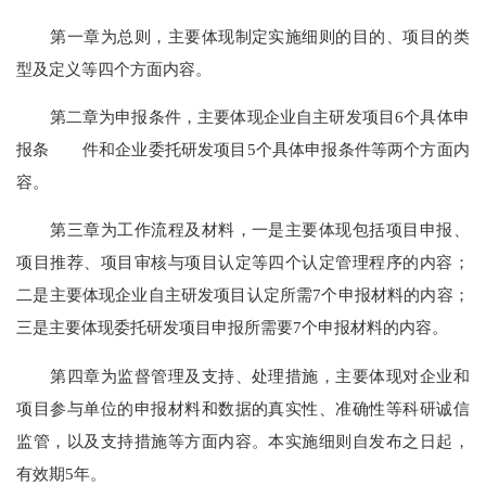
第一章
为总则，主要体现制定实施细则的目的、项目的类
型及定义等四个方面内容。
第二章
为申报条件，主要体现企业自主研发项目6个具体申
报条
件和企业委托研发项目5个具体申报条件等两个方面内
容。
第三章
为工作流程及材料，一是主要体现包括项目申报、
项目推荐、项目审核与项目认定等四个认定管理程序的内容；
二是主要体现企业自主研发项目认定所需7个申报材料的内容；
三是主要体现委托研发项目申报所需要7个申报材料的内容。
第四章
为监督管理及支持、处理措施，主要体现对企业和
项目参与单位的申报材料和数据的真实性、准确性等科研诚信
监管，以及支持措施等方面内容。本实施细则自发布之日起，
有效期5年。