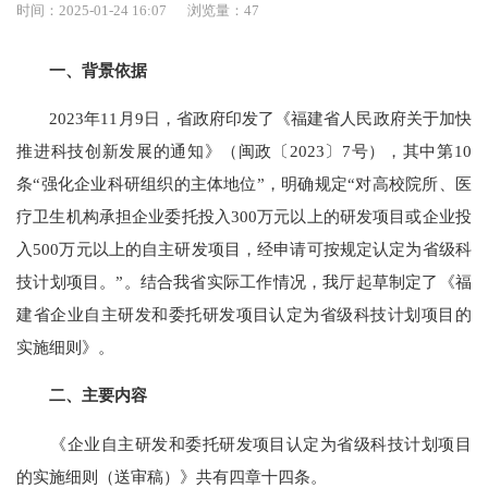
时间：2025-01-24 16:07
浏览量：
47
一、背景依据
2023年11月9日，省政府印发了《福建省人民政府关于加快
推进科技创新发展的通知》（闽政〔2023〕7号），其中第10
条“强化企业科研组织的主体地位”，明确规定“对高校院所、医
疗卫生机构承担企业委托投入300万元以上的研发项目或企业投
入500万元以上的自主研发项目，经申请可按规定认定为省级科
技计划项目。”。结合我省实际工作情况，我厅起草制定了《福
建省企业自主研发和委托研发项目认定为省级科技计划项目的
实施细则》。
二、主要内容
《企业自主研发和委托研发项目认定为省级科技计划项目
的实施细则（送审稿）》共有四章十四条。