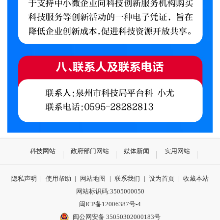
科技网站
政府部门网站
媒体新闻
实用网站
隐私声明
|
使用帮助
|
网站地图
|
联系我们
|
设为首页
|
收藏本站
网站标识码:3505000050
闽ICP备12006387号-4
闽公网安备 35050302000183号