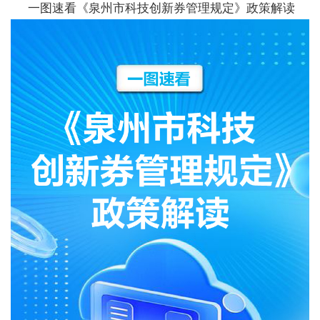
一图速看《泉州市科技创新券管理规定》
政策解读