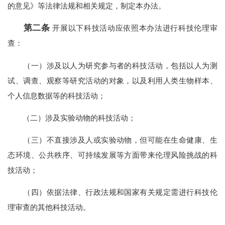
的意见》等法律法规和相关规定，制定本办法。
第二条
开展以下科技活动应依照本办法进行科技伦理审
查：
（一）涉及以人为研究参与者的科技活动，包括以人为测
试、调查、观察等研究活动的对象，以及利用人类生物样本、
个人信息数据等的科技活动；
（二）涉及实验动物的科技活动；
（三）不直接涉及人或实验动物，但可能在生命健康、生
态环境、公共秩序、可持续发展等方面带来伦理风险挑战的科
技活动；
（四）依据法律、行政法规和国家有关规定需进行科技伦
理审查的其他科技活动。