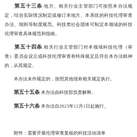
第五十三条
地方、相关行业主管部门可按照本办法规
定，结合实际情况制定或修订本地方、本系统的科技伦理审查
办法、细则等制度规范。科技类社会团体可制定本领域的科技
伦理审查具体规范和指南。
第五十四条
相关行业主管部门对本领域科技伦理（审
查）委员会设立或科技伦理审查有特殊规定且符合本办法精神
的，从其规定。
本办法未作规定的，按照其他现有相关规定执行。
第五十五条
本办法由科技部负责解释。
第五十六条
本办法自2023年12月1日起施行。
附件：需要开展伦理审查复核的科技活动清单