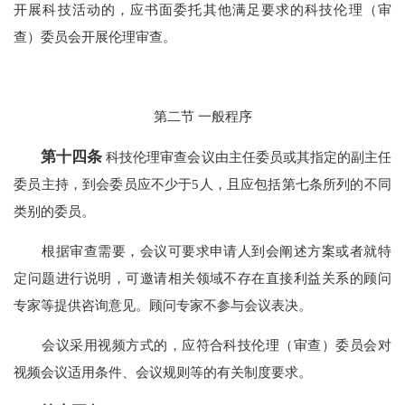
开展科技活动的，应书面委托其他满足要求的科技伦理（审
查）委员会开展伦理审查。
第二节 一般程序
第十四条
科技伦理审查会议由主任委员或其指定的副主任
委员主持，到会委员应不少于5人，且应包括第七条所列的不同
类别的委员。
根据审查需要，会议可要求申请人到会阐述方案或者就特
定问题进行说明，可邀请相关领域不存在直接利益关系的顾问
专家等提供咨询意见。顾问专家不参与会议表决。
会议采用视频方式的，应符合科技伦理（审查）委员会对
视频会议适用条件、会议规则等的有关制度要求。