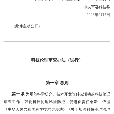
中央军委科技委
2023年9月7日
（此件主动公开）
科技伦理审查办法（试行）
第一章 总则
第一条
为规范科学研究、技术开发等科技活动的科技伦理
审查工作，强化科技伦理风险防控，促进负责任创新，依据
《中华人民共和国科学技术进步法》《关于加强科技伦理治理