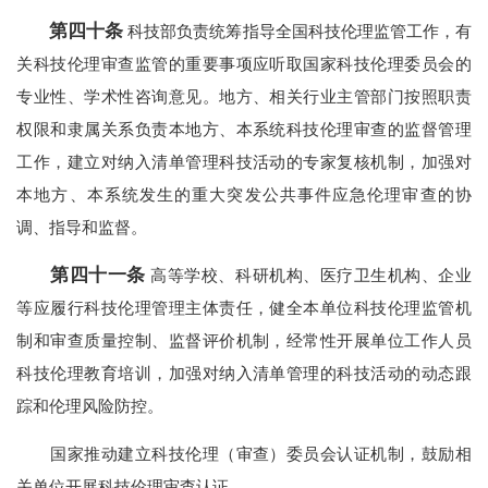
第四十条
科技部负责统筹指导全国科技伦理监管工作，有
关科技伦理审查监管的重要事项应听取国家科技伦理委员会的
专业性、学术性咨询意见。地方、相关行业主管部门按照职责
权限和隶属关系负责本地方、本系统科技伦理审查的监督管理
工作，建立对纳入清单管理科技活动的专家复核机制，加强对
本地方、本系统发生的重大突发公共事件应急伦理审查的协
调、指导和监督。
第四十一条
高等学校、科研机构、医疗卫生机构、企业
等应履行科技伦理管理主体责任，健全本单位科技伦理监管机
制和审查质量控制、监督评价机制，经常性开展单位工作人员
科技伦理教育培训，加强对纳入清单管理的科技活动的动态跟
踪和伦理风险防控。
国家推动建立科技伦理（审查）委员会认证机制，鼓励相
关单位开展科技伦理审查认证。