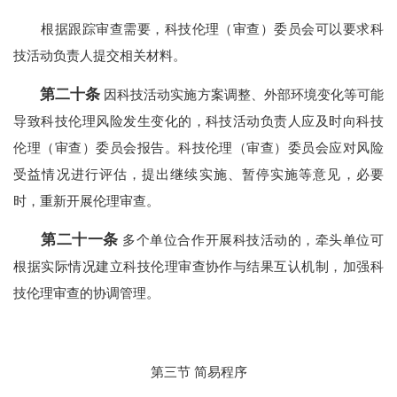
根据跟踪审查需要，科技伦理（审查）委员会可以要求科
技活动负责人提交相关材料。
第二十条
因科技活动实施方案调整、外部环境变化等可能
导致科技伦理风险发生变化的，科技活动负责人应及时向科技
伦理（审查）委员会报告。科技伦理（审查）委员会应对风险
受益情况进行评估，提出继续实施、暂停实施等意见，必要
时，重新开展伦理审查。
第二十一条
多个单位合作开展科技活动的，牵头单位可
根据实际情况建立科技伦理审查协作与结果互认机制，加强科
技伦理审查的协调管理。
第三节 简易程序