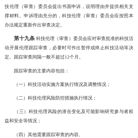
技伦理（审查）委员会提出书面申诉，说明理由并提供相关支
撑材料。申诉理由充分的，科技伦理（审查）委员会应按照本
办法规定重新作出审查决定。
第十九条
科技伦理（审查）委员会应对审查批准的科技活
动开展伦理跟踪审查，必要时可作出暂停或终止科技活动等决
定。跟踪审查间隔一般不超过12个月。
跟踪审查的主要内容包括：
（一）科技活动实施方案执行情况及调整情况；
（二）科技伦理风险防控措施执行情况；
（三）科技伦理风险的潜在变化及可能影响研究参与者权
益和安全等情况；
（四）其他需要跟踪审查的内容。