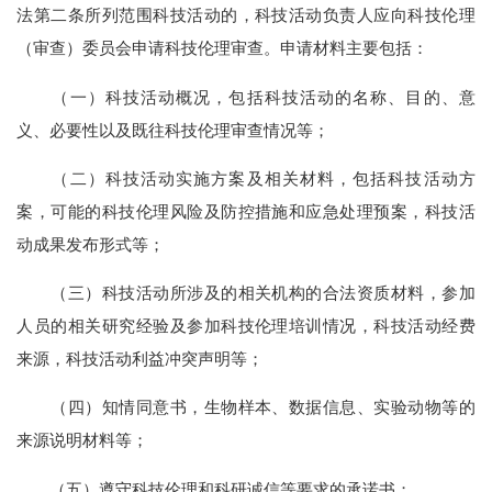
法第二条所列范围科技活动的，科技活动负责人应向科技伦理
（审查）委员会申请科技伦理审查。申请材料主要包括：
（一）科技活动概况，包括科技活动的名称、目的、意
义、必要性以及既往科技伦理审查情况等；
（二）科技活动实施方案及相关材料，包括科技活动方
案，可能的科技伦理风险及防控措施和应急处理预案，科技活
动成果发布形式等；
（三）科技活动所涉及的相关机构的合法资质材料，参加
人员的相关研究经验及参加科技伦理培训情况，科技活动经费
来源，科技活动利益冲突声明等；
（四）知情同意书，生物样本、数据信息、实验动物等的
来源说明材料等；
（五）遵守科技伦理和科研诚信等要求的承诺书；