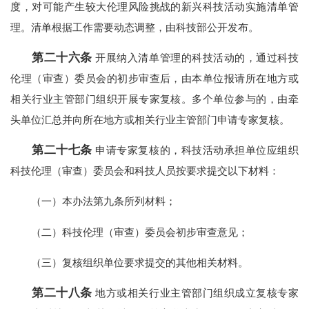
度，对可能产生较大伦理风险挑战的新兴科技活动实施清单管
理。清单根据工作需要动态调整，由科技部公开发布。
第二十六条
开展纳入清单管理的科技活动的，通过科技
伦理（审查）委员会的初步审查后，由本单位报请所在地方或
相关行业主管部门组织开展专家复核。多个单位参与的，由牵
头单位汇总并向所在地方或相关行业主管部门申请专家复核。
第二十七条
申请专家复核的，科技活动承担单位应组织
科技伦理（审查）委员会和科技人员按要求提交以下材料：
（一）本办法第九条所列材料；
（二）科技伦理（审查）委员会初步审查意见；
（三）复核组织单位要求提交的其他相关材料。
第二十八条
地方或相关行业主管部门组织成立复核专家