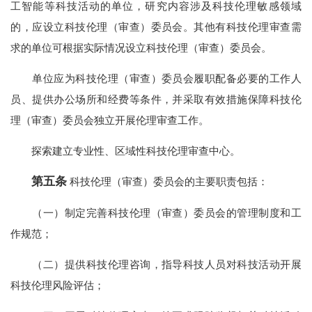
工智能等科技活动的单位，研究内容涉及科技伦理敏感领域
的，应设立科技伦理（审查）委员会。其他有科技伦理审查需
求的单位可根据实际情况设立科技伦理（审查）委员会。
单位应为科技伦理（审查）委员会履职配备必要的工作人
员、提供办公场所和经费等条件，并采取有效措施保障科技伦
理（审查）委员会独立开展伦理审查工作。
探索建立专业性、区域性科技伦理审查中心。
第五条
科技伦理（审查）委员会的主要职责包括：
（一）制定完善科技伦理（审查）委员会的管理制度和工
作规范；
（二）提供科技伦理咨询，指导科技人员对科技活动开展
科技伦理风险评估；