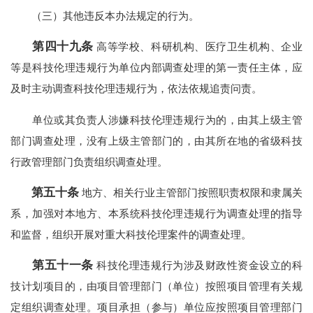
（三）其他违反本办法规定的行为。
第四十九条
高等学校、科研机构、医疗卫生机构、企业
等是科技伦理违规行为单位内部调查处理的第一责任主体，应
及时主动调查科技伦理违规行为，依法依规追责问责。
单位或其负责人涉嫌科技伦理违规行为的，由其上级主管
部门调查处理，没有上级主管部门的，由其所在地的省级科技
行政管理部门负责组织调查处理。
第五十条
地方、相关行业主管部门按照职责权限和隶属关
系，加强对本地方、本系统科技伦理违规行为调查处理的指导
和监督，组织开展对重大科技伦理案件的调查处理。
第五十一条
科技伦理违规行为涉及财政性资金设立的科
技计划项目的，由项目管理部门（单位）按照项目管理有关规
定组织调查处理。项目承担（参与）单位应按照项目管理部门