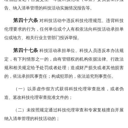
告、纳入清单管理的科技活动实施情况报告等。
第四十六条
对科技活动中违反科技伦理规范、违背科技
伦理要求的行为，任何单位或个人有权依法向科技活动承担单
位或地方、相关行业主管部门投诉举报。
第四十七条
科技活动承担单位、科技人员违反本办法规
定，有下列情形之一的，由有管辖权的机构依据法律、行政法
规和相关规定给予处罚或者处理；造成财产损失或者其他损害
的，依法承担民事责任；构成犯罪的，依法追究刑事责任。
（一）以弄虚作假方式获得科技伦理审查批准，或者伪
造、篡改科技伦理审查批准文件的；
（二）未按照规定通过科技伦理审查和专家复核擅自开展
纳入清单管理的科技活动的；