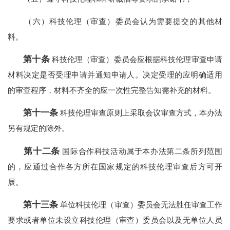
（六）科技伦理（审查）委员会认为需要提交的其他材
料。
第十条
科技伦理（审查）委员会应根据科技伦理审查申请
材料决定是否受理申请并通知申请人。决定受理的应明确适用
的审查程序，材料不齐全的应一次性完整告知需补充的材料。
第十一条
科技伦理审查原则上采取会议审查方式，本办法
另有规定的除外。
第十二条
国际合作科技活动属于本办法第二条所列范围
的，应通过合作各方所在国家规定的科技伦理审查后方可开
展。
第十三条
单位科技伦理（审查）委员会无法胜任审查工作
要求或者单位未设立科技伦理（审查）委员会以及无单位人员