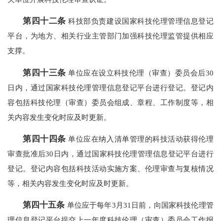
第四十二条
科技部负责建设国家科技伦理管理信息登记
平台，为地方、相关行业主管部门加强科技伦理监管提供相应
支撑。
第四十三条
单位应在设立科技伦理（审查）委员会后30
日内，通过国家科技伦理管理信息登记平台进行登记。登记内
容包括科技伦理（审查）委员会组成、章程、工作制度等，相
关内容发生变化时应及时更新。
第四十四条
单位应在纳入清单管理的科技活动获得伦理
审查批准后30日内，通过国家科技伦理管理信息登记平台进行
登记。登记内容包括科技活动实施方案、伦理审查与复核情况
等，相关内容发生变化时应及时更新。
第四十五条
单位应于每年3月31日前，向国家科技伦理管
理信息登记平台提交上一年度科技伦理（审查）委员会工作报