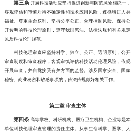
第三条
开展科技活动应坚持促进创新与防范风险相统一，
客观评估和审慎对待不确定性和技术应用风险，遵循增进人类
福祉、尊重生命权利、坚持公平公正、合理控制风险、保持公
开透明的科技伦理原则，遵守我国宪法、法律法规和有关规定
以及科技伦理规范。
科技伦理审查应坚持科学、独立、公正、透明原则，公开
审查制度和审查程序，客观审慎评估科技活动伦理风险，依规
开展审查，并自觉接受有关方面的监督。涉及国家安全、国家
秘密、商业秘密和敏感事项的，依法依规做好相关工作。
第二章 审查主体
第四条
高等学校、科研机构、医疗卫生机构、企业等是本
单位科技伦理审查管理的责任主体。从事生命科学、医学、人