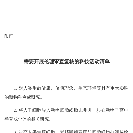
附件
需要开展伦理审查复核的科技活动清单
1. 对人类生命健康、价值理念、生态环境等具有重大影响
的新物种合成研究。
2. 将人干细胞导入动物胚胎或胎儿并进一步在动物子宫中
孕育成个体的相关研究。
3. 改变人类生殖细胞、受精卵和着床前胚胎细胞核遗传物