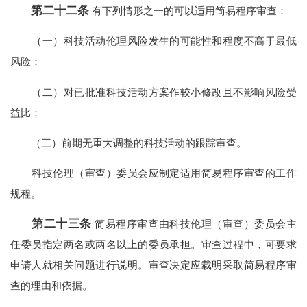
第二十二条
有下列情形之一的可以适用简易程序审查：
（一）科技活动伦理风险发生的可能性和程度不高于最低
风险；
（二）对已批准科技活动方案作较小修改且不影响风险受
益比；
（三）前期无重大调整的科技活动的跟踪审查。
科技伦理（审查）委员会应制定适用简易程序审查的工作
规程。
第二十三条
简易程序审查由科技伦理（审查）委员会主
任委员指定两名或两名以上的委员承担。审查过程中，可要求
申请人就相关问题进行说明。审查决定应载明采取简易程序审
查的理由和依据。