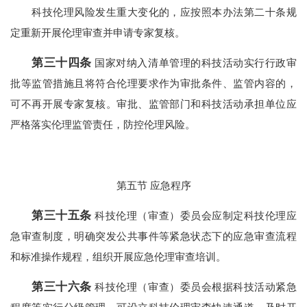
科技伦理风险发生重大变化的，应按照本办法第二十条规
定重新开展伦理审查并申请专家复核。
第三十四条
国家对纳入清单管理的科技活动实行行政审
批等监管措施且将符合伦理要求作为审批条件、监管内容的，
可不再开展专家复核。审批、监管部门和科技活动承担单位应
严格落实伦理监管责任，防控伦理风险。
第五节 应急程序
第三十五条
科技伦理（审查）委员会应制定科技伦理应
急审查制度，明确突发公共事件等紧急状态下的应急审查流程
和标准操作规程，组织开展应急伦理审查培训。
第三十六条
科技伦理（审查）委员会根据科技活动紧急