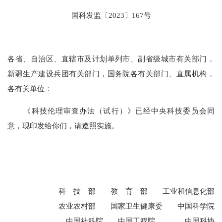
国科发监〔2023〕167号
各省、自治区、直辖市及计划单列市、副省级城市有关部门，
新疆生产建设兵团有关部门，国务院各有关部门、直属机构，
各有关单位：
《科技伦理审查办法（试行）》已经中央科技委员会同
意，现印发给你们，请遵照实施。
科 技 部 教 育 部 工业和信息化部
农业农村部 国家卫生健康委 中国科学院
中国社科院 中国工程院 中国科协