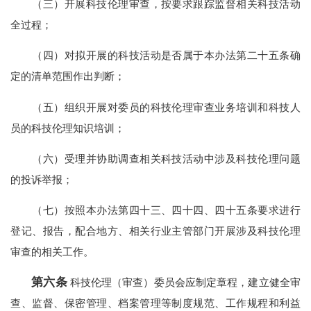
（三）开展科技伦理审查，按要求跟踪监督相关科技活动
全过程；
（四）对拟开展的科技活动是否属于本办法第二十五条确
定的清单范围作出判断；
（五）组织开展对委员的科技伦理审查业务培训和科技人
员的科技伦理知识培训；
（六）受理并协助调查相关科技活动中涉及科技伦理问题
的投诉举报；
（七）按照本办法第四十三、四十四、四十五条要求进行
登记、报告，配合地方、相关行业主管部门开展涉及科技伦理
审查的相关工作。
第六条
科技伦理（审查）委员会应制定章程，建立健全审
查、监督、保密管理、档案管理等制度规范、工作规程和利益