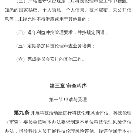
（三）严格遵守保密规定，对科技伦理审查工作中接触、
知悉的国家秘密、个人隐私、个人信息、技术秘密、未公开信
息等，未经允许不得泄露或用于其他目的；
（四）遵守利益冲突管理要求，并按规定回避；
（五）定期参加科技伦理审查业务培训；
（六）完成委员会安排的其他工作。
第三章 审查程序
第一节 申请与受理
第九条
开展科技活动应进行科技伦理风险评估。科技伦理
（审查）委员会按照本办法要求制定本单位科技伦理风险评估
办法，指导科技人员开展科技伦理风险评估。经评估属于本办