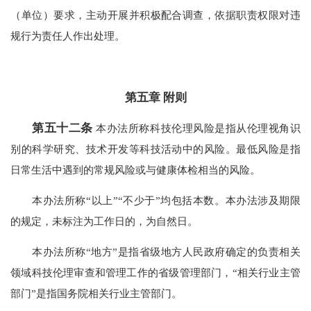
（单位）要求，主动开展并积极配合调查，依据职责权限对违
规行为责任人作出处理。
第五章 附则
第五十二条
本办法所称科技伦理风险是指从伦理视角识
别的科学研究、技术开发等科技活动中的风险。最低风险是指
日常生活中遇到的常规风险或与健康体检相当的风险。
本办法所称“以上”“不少于”均包括本数。本办法涉及期限
的规定，未标注为工作日的，为自然日。
本办法所称“地方”是指省级地方人民政府确定的负责相关
领域科技伦理审查和管理工作的省级管理部门，“相关行业主管
部门”是指国务院相关行业主管部门。