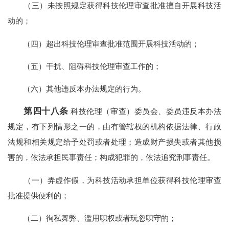
（三）未按照规定获得科技伦理审查批准擅自开展科技活
动的；
（四）超出科技伦理审查批准范围开展科技活动的；
（五）干扰、阻碍科技伦理审查工作的；
（六）其他违反本办法规定的行为。
第四十八条
科技伦理（审查）委员会、委员违反本办法
规定，有下列情形之一的，由有管辖权的机构依据法律、行政
法规和相关规定给予处罚或者处理；造成财产损失或者其他损
害的，依法承担民事责任；构成犯罪的，依法追究刑事责任。
（一）弄虚作假，为科技活动承担单位获得科技伦理审查
批准提供便利的；
（二）徇私舞弊、滥用职权或者玩忽职守的；