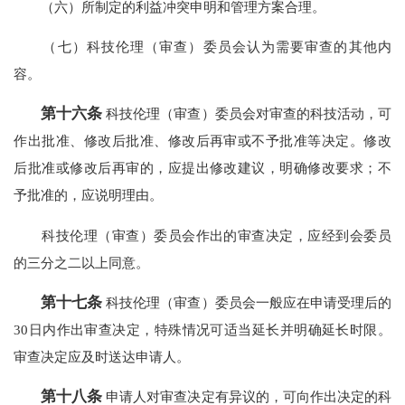
（六）所制定的利益冲突申明和管理方案合理。
（七）科技伦理（审查）委员会认为需要审查的其他内
容。
第十六条
科技伦理（审查）委员会对审查的科技活动，可
作出批准、修改后批准、修改后再审或不予批准等决定。修改
后批准或修改后再审的，应提出修改建议，明确修改要求；不
予批准的，应说明理由。
科技伦理（审查）委员会作出的审查决定，应经到会委员
的三分之二以上同意。
第十七条
科技伦理（审查）委员会一般应在申请受理后的
30日内作出审查决定，特殊情况可适当延长并明确延长时限。
审查决定应及时送达申请人。
第十八条
申请人对审查决定有异议的，可向作出决定的科