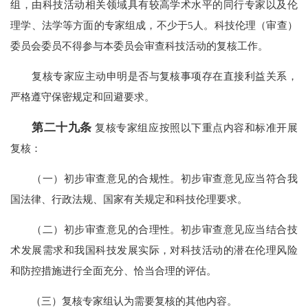
组，由科技活动相关领域具有较高学术水平的同行专家以及伦
理学、法学等方面的专家组成，不少于5人。科技伦理（审查）
委员会委员不得参与本委员会审查科技活动的复核工作。
复核专家应主动申明是否与复核事项存在直接利益关系，
严格遵守保密规定和回避要求。
第二十九条
复核专家组应按照以下重点内容和标准开展
复核：
（一）初步审查意见的合规性。初步审查意见应当符合我
国法律、行政法规、国家有关规定和科技伦理要求。
（二）初步审查意见的合理性。初步审查意见应当结合技
术发展需求和我国科技发展实际，对科技活动的潜在伦理风险
和防控措施进行全面充分、恰当合理的评估。
（三）复核专家组认为需要复核的其他内容。