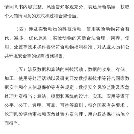
情同意书内容完整、风险告知客观充分、表述清晰易懂，获取
个人知情同意的方式和过程合规恰当。
（四）涉及实验动物的科技活动，使用实验动物符合替
代、减少、优化原则，实验动物的来源合法合理，饲养、使
用、处置等技术操作要求符合动物福利标准，对从业人员和公
共环境安全等的保障措施得当。
（五）涉及数据和算法的科技活动，数据的收集、存储、
加工、使用等处理活动以及研究开发数据新技术等符合国家数
据安全和个人信息保护等有关规定，数据安全风险监测及应急
处理方案得当；算法、模型和系统的设计、实现、应用等遵守
公平、公正、透明、可靠、可控等原则，符合国家有关要求，
伦理风险评估审核和应急处置方案合理，用户权益保护措施全
面得当。