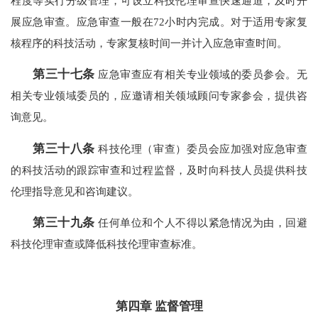
程度等实行分级管理，可设立科技伦理审查快速通道，及时开
展应急审查。应急审查一般在72小时内完成。对于适用专家复
核程序的科技活动，专家复核时间一并计入应急审查时间。
第三十七条
应急审查应有相关专业领域的委员参会。无
相关专业领域委员的，应邀请相关领域顾问专家参会，提供咨
询意见。
第三十八条
科技伦理（审查）委员会应加强对应急审查
的科技活动的跟踪审查和过程监督，及时向科技人员提供科技
伦理指导意见和咨询建议。
第三十九条
任何单位和个人不得以紧急情况为由，回避
科技伦理审查或降低科技伦理审查标准。
第四章 监督管理