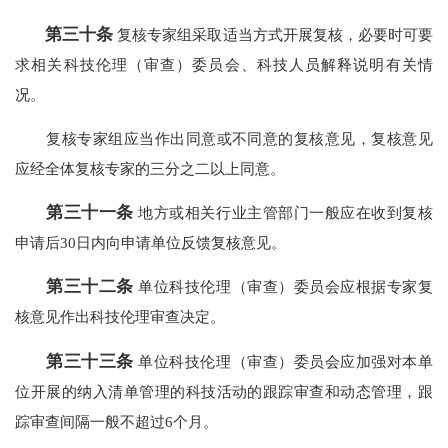
第三十条
复核专家组采取适当方式开展复核，必要时可要
求相关科技伦理（审查）委员会、科技人员解释说明有关情
况。
复核专家组应当作出同意或不同意的复核意见，复核意见
应经全体复核专家的三分之二以上同意。
第三十一条
地方或相关行业主管部门一般应在收到复核
申请后30日内向申请单位反馈复核意见。
第三十二条
单位科技伦理（审查）委员会应根据专家复
核意见作出科技伦理审查决定。
第三十三条
单位科技伦理（审查）委员会应加强对本单
位开展的纳入清单管理的科技活动的跟踪审查和动态管理，跟
踪审查间隔一般不超过6个月。