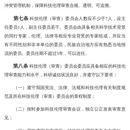
冲突管理机制，保障科技伦理审查合规、透明、可追溯。
第七条
科技伦理（审查）委员会人数应不少于7人，设主
任委员1人，副主任委员若干。委员会由具备相关科学技术背景
的同行专家，伦理、法律等相应专业背景的专家组成，并应当
有不同性别和非本单位的委员，民族自治地方应有熟悉当地情
况的委员。委员任期不超过5年，可以连任。
第八条
科技伦理（审查）委员会委员应具备相应的科技伦
理审查能力和水平，科研诚信状况良好，并遵守以下要求：
（一）遵守我国宪法、法律、法规和科技伦理有关制度规
范及所在科技伦理（审查）委员会的章程制度；
（二）按时参加科技伦理审查会议，独立公正发表审查意
见；