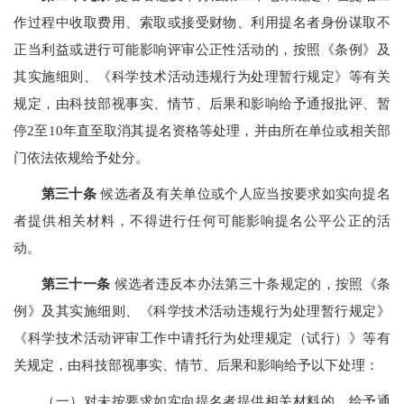
作过程中收取费用、索取或接受财物、利用提名者身份谋取不
正当利益或进行可能影响评审公正性活动的，按照《条例》及
其实施细则、《科学技术活动违规行为处理暂行规定》等有关
规定，由科技部视事实、情节、后果和影响给予通报批评、暂
停2至10年直至取消其提名资格等处理，并由所在单位或相关部
门依法依规给予处分。
第三十条
候选者及有关单位或个人应当按要求如实向提名
者提供相关材料，不得进行任何可能影响提名公平公正的活
动。
第三十一条
候选者违反本办法第三十条规定的，按照《条
例》及其实施细则、《科学技术活动违规行为处理暂行规定》
《科学技术活动评审工作中请托行为处理规定（试行）》等有
关规定，由科技部视事实、情节、后果和影响给予以下处理：
（一）对未按要求如实向提名者提供相关材料的，给予通