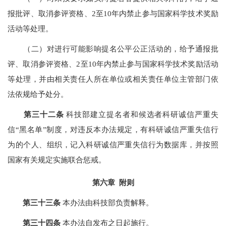
报批评、取消参评资格、2至10年内禁止参与国家科学技术奖励
活动等处理。
（二）对进行可能影响提名公平公正活动的，给予通报批
评、取消参评资格、2至10年内禁止参与国家科学技术奖励活动
等处理，并由相关责任人所在单位或相关责任单位主管部门依
法依规给予处分。
第三十二条
科技部建立提名者和候选者科研诚信严重失
信“黑名单”制度，对违反本办法规定，有科研诚信严重失信行
为的个人、组织，记入科研诚信严重失信行为数据库，并按照
国家有关规定实施联合惩戒。
第六章 附则
第三十三条
本办法由科技部负责解释。
第三十四条
本办法自发布之日起施行。