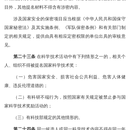
目外，其他提名材料不得含有涉密内容。
涉及国家安全的保密项目应当根据《中华人民共和国保守
国家秘密法》及其实施条例、《军队保密条例》和有关部门制
定的相关规定，提供由具有相应定密权限的单位出具的审核意
见。
第二十三条
在科学技术活动中有下列情形之一的，相关个
人、组织不得被提名国家科学技术奖：
（一）危害国家安全、损害社会公共利益、危害人体健
康、违反伦理道德的；
（二）有科研不端行为，按照国家有关规定被禁止参与国
家科学技术奖励活动的；
（三）有科技部规定的其他情形的。
第二十四条
同一候选人或同一科学技术内容不得在同一年