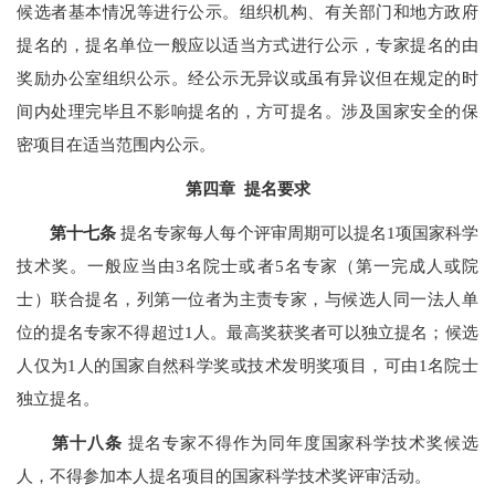
候选者基本情况等进行公示。组织机构、有关部门和地方政府
提名的，提名单位一般应以适当方式进行公示，专家提名的由
奖励办公室组织公示。经公示无异议或虽有异议但在规定的时
间内处理完毕且不影响提名的，方可提名。涉及国家安全的保
密项目在适当范围内公示。
第四章 提名要求
第十七条
提名专家每人每个评审周期可以提名1项国家科学
技术奖。一般应当由3名院士或者5名专家（第一完成人或院
士）联合提名，列第一位者为主责专家，与候选人同一法人单
位的提名专家不得超过1人。最高奖获奖者可以独立提名；候选
人仅为1人的国家自然科学奖或技术发明奖项目，可由1名院士
独立提名。
第十八条
提名专家不得作为同年度国家科学技术奖候选
人，不得参加本人提名项目的国家科学技术奖评审活动。