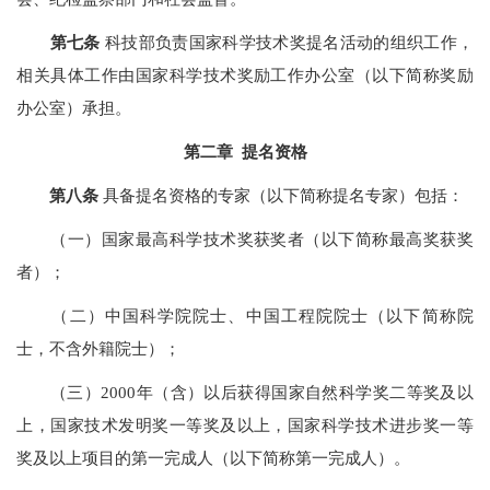
第七条
科技部负责国家科学技术奖提名活动的组织工作，
相关具体工作由国家科学技术奖励工作办公室（以下简称奖励
办公室）承担。
第二章 提名资格
第八条
具备提名资格的专家（以下简称提名专家）包括：
（一）国家最高科学技术奖获奖者（以下简称最高奖获奖
者）；
（二）中国科学院院士、中国工程院院士（以下简称院
士，不含外籍院士）；
（三）2000年（含）以后获得国家自然科学奖二等奖及以
上，国家技术发明奖一等奖及以上，国家科学技术进步奖一等
奖及以上项目的第一完成人（以下简称第一完成人）。