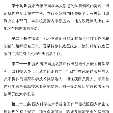
第十九条
提名专家应当在本人熟悉的学科领域内提名。组
织机构原则上在本学科、本行业范围内限额提名，有关部门原
则上在本部门、本系统范围内限额提名，地方政府原则上在本
地区范围内限额提名。
第二十条
有关部门和地方政府可指定其负责科技工作的职
能部门组织提名工作。香港特别行政区政府、澳门特别行政区
政府可指定有关机构组织提名工作。
第二十一条
提名者应当提名真正作出创造性贡献的科学家
和一线科技人员，仅从事组织领导、行政管理或辅助服务的人
员不得作为国家科学技术奖候选人，担任项目负责人、项目首
席科学家等领军技术专家的除外。同一提名项目的候选者应当
按照贡献大小排序。
第二十二条
国家科学技术奖提名工作严格按照国家保密法
律法规的有关规定，加强保密管理。除涉及国家安全的保密项