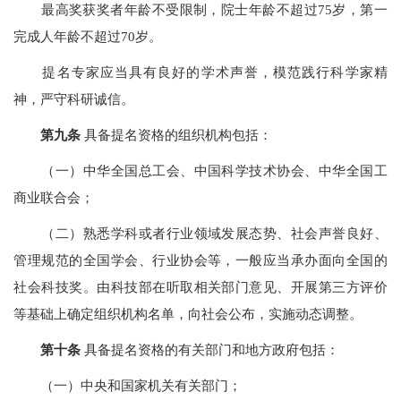
最高奖获奖者年龄不受限制，院士年龄不超过75岁，第一
完成人年龄不超过70岁。
提名专家应当具有良好的学术声誉，模范践行科学家精
神，严守科研诚信。
第九条
具备提名资格的组织机构包括：
（一）中华全国总工会、中国科学技术协会、中华全国工
商业联合会；
（二）熟悉学科或者行业领域发展态势、社会声誉良好、
管理规范的全国学会、行业协会等，一般应当承办面向全国的
社会科技奖。由科技部在听取相关部门意见、开展第三方评价
等基础上确定组织机构名单，向社会公布，实施动态调整。
第十条
具备提名资格的有关部门和地方政府包括：
（一）中央和国家机关有关部门；