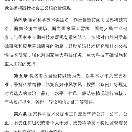
觉弘扬和践行社会主义核心价值观。
第四条
国家科学技术奖提名工作应当坚持面向世界科技前
沿、面向经济主战场、面向国家重大需求、面向人民生命健
康，与国家中长期科技发展规划紧密结合，加强对自然科学基
础研究和应用基础研究的激励，鼓励前沿技术研究和社会公益
性技术研究，强化对国家重大科技任务、重大科技基础设施和
重大工程的支持。
第五条
提名者应当坚持以德为先，以学术水平为重要标
准，秉持科学精神，弘扬良好作风学风，按照《条例》等规定
对候选人的政治、品行、水平、作风、廉洁等情况进行审核，
严格履行提名、答辩、异议和信访处理等责任。
第六条
国家科学技术奖提名工作应当坚持公开、公平、公
正，不受任何组织或者个人干涉，接受科学技术奖励监督委员
会、纪检监察部门和社会监督。