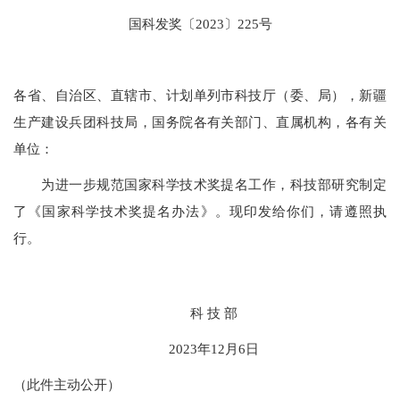
国科发奖〔2023〕225号
各省、自治区、直辖市、计划单列市科技厅（委、局），新疆
生产建设兵团科技局，国务院各有关部门、直属机构，各有关
单位：
为进一步规范国家科学技术奖提名工作，科技部研究制定
了《国家科学技术奖提名办法》。现印发给你们，请遵照执
行。
科 技 部
2023年12月6日
（此件主动公开）