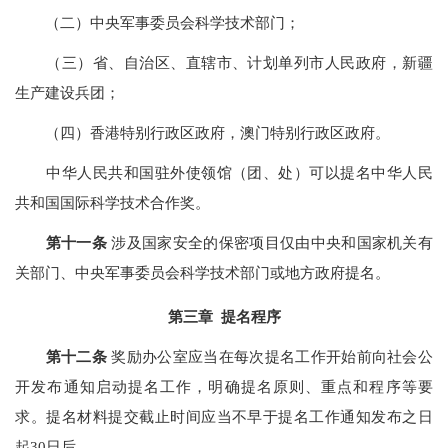
（二）中央军事委员会科学技术部门；
（三）省、自治区、直辖市、计划单列市人民政府，新疆
生产建设兵团；
（四）香港特别行政区政府，澳门特别行政区政府。
中华人民共和国驻外使领馆（团、处）可以提名中华人民
共和国国际科学技术合作奖。
第十一条
涉及国家安全的保密项目仅由中央和国家机关有
关部门、中央军事委员会科学技术部门或地方政府提名。
第三章 提名程序
第十二条
奖励办公室应当在每次提名工作开始前向社会公
开发布通知启动提名工作，明确提名原则、重点和程序等要
求。提名材料提交截止时间应当不早于提名工作通知发布之日
起30日后。