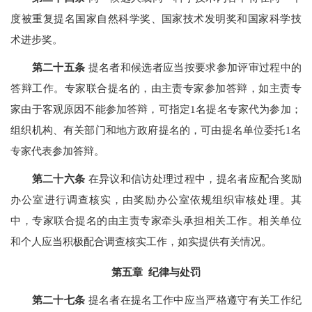
度被重复提名国家自然科学奖、国家技术发明奖和国家科学技
术进步奖。
第二十五条
提名者和候选者应当按要求参加评审过程中的
答辩工作。专家联合提名的，由主责专家参加答辩，如主责专
家由于客观原因不能参加答辩，可指定1名提名专家代为参加；
组织机构、有关部门和地方政府提名的，可由提名单位委托1名
专家代表参加答辩。
第二十六条
在异议和信访处理过程中，提名者应配合奖励
办公室进行调查核实，由奖励办公室依规组织审核处理。其
中，专家联合提名的由主责专家牵头承担相关工作。相关单位
和个人应当积极配合调查核实工作，如实提供有关情况。
第五章 纪律与处罚
第二十七条
提名者在提名工作中应当严格遵守有关工作纪