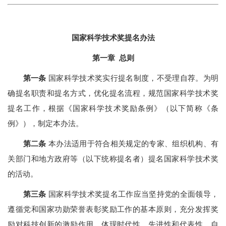
国家科学技术奖提名办法
第一章 总则
第一条
国家科学技术奖实行提名制度，不受理自荐。为明
确提名职责和提名方式，优化提名流程，规范国家科学技术奖
提名工作，根据《国家科学技术奖励条例》（以下简称《条
例》），制定本办法。
第二条
本办法适用于符合相关规定的专家、组织机构、有
关部门和地方政府等（以下统称提名者）提名国家科学技术奖
的活动。
第三条
国家科学技术奖提名工作应当坚持党的全面领导，
遵循党和国家功勋荣誉表彰奖励工作的基本原则，充分发挥奖
励对科技创新的激励作用，体现时代性、先进性和代表性，自