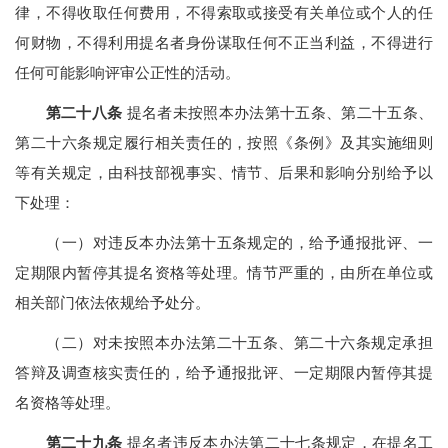
律，不得收取任何费用，不得索取或接受有关单位或个人的任
何财物，不得利用提名者身份谋取任何不正当利益，不得进行
任何可能影响评审公正性的活动。
第二十八条
提名者未按照本办法第十五条、第二十五条、
第二十六条规定履行相关责任的，按照《条例》及其实施细则
等有关规定，由科技部视事实、情节、后果和影响分别给予以
下处理：
（一）对违反本办法第十五条规定的，给予通报批评、一
定期限内暂停其提名资格等处理。情节严重的，由所在单位或
相关部门依法依规给予处分。
（二）对未按照本办法第二十五条、第二十六条规定承担
答辩及调查核实责任的，给予通报批评、一定期限内暂停其提
名资格等处理。
第二十九条
提名者违反本办法第二十七条规定，在提名工