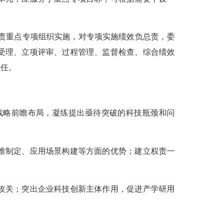
责重点专项组织实施，对专项实施绩效负总责，委
受理、立项评审、过程管理、监督检查、综合绩效
责任。
略前瞻布局，凝练提出亟待突破的科技瓶颈和问
准制定、应用场景构建等方面的优势；建立权责一
攻关；突出企业科技创新主体作用，促进产学研用