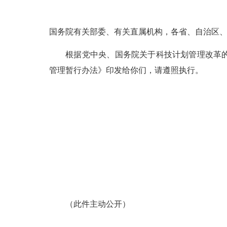
国务院有关部委、有关直属机构，各省、自治区
根据党中央、国务院关于科技计划管理改革的有
管理暂行办法》印发给你们，请遵照执行。
（此件主动公开）