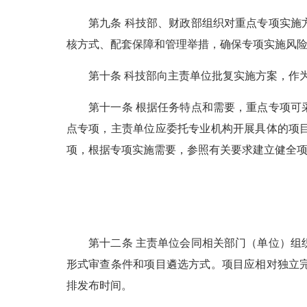
第九条 科技部、财政部组织对重点专项实施方
核方式、配套保障和管理举措，确保专项实施风
第十条 科技部向主责单位批复实施方案，作为
第十一条 根据任务特点和需要，重点专项可采
点专项，主责单位应委托专业机构开展具体的项
项，根据专项实施需要，参照有关要求建立健全
第十二条 主责单位会同相关部门（单位）组织
形式审查条件和项目遴选方式。项目应相对独立
排发布时间。