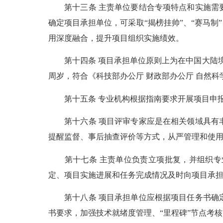
第十三条 主责单位要结合专项特点和实施需要
确定项目承担单位，可采取“揭榜挂帅”、“赛马
用深度融合，提升项目组织实施绩效。
第十四条 项目承担单位原则上为在中国大陆境
周岁，符合《科技部办公厅 财政部办公厅 自然
第十五条 专业机构根据指南要求开展项目申报
第十六条 项目评审专家应是在相关领域具有丰
提醒监督、事后抽查评价等方式，从严管理和使
第十七条 主责单位负责立项批复，并组织专业
定、项目实施进展和任务完成情况及时向项目承
第十八条 项目承担单位应根据项目任务书确定
书要求，加强技术就绪度管理、“里程碑”节点考