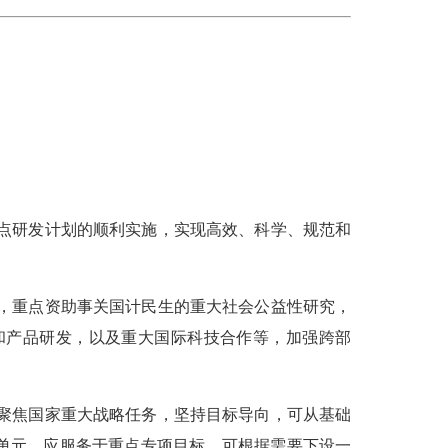
点研发计划的顺利实施，实现高效、科学、规范和
，重点资助事关国计民生的重大社会公益性研究，
和产品研发，以及重大国际科技合作等，加强跨部
聚焦国家重大战略任务，坚持目标导向，可从基础
单元，应服务于重点专项目标，可根据需要下设一