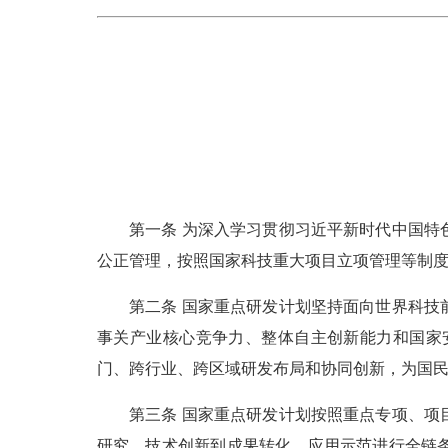
第一条 为深入学习贯彻习近平新时代中国特色
公正管理，按照国家科技重大项目立项管理等制
第二条 国家重点研发计划坚持面向世界科技前
事关产业核心竞争力、整体自主创新能力和国家
门、跨行业、跨区域研发布局和协同创新，为国
第三条 国家重点研发计划按照重点专项、项目
研究、技术创新到成果转化、应用示范进行全链