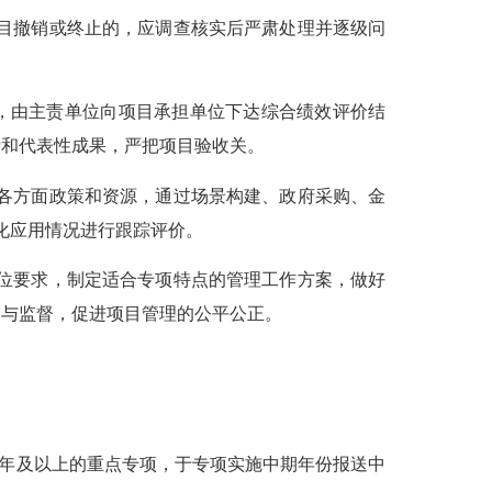
目撤销或终止的，应调查核实后严肃处理并逐级问
，由主责单位向项目承担单位下达综合绩效评价结
标和代表性成果，严把项目验收关。
各方面政策和资源，通过场景构建、政府采购、金
化应用情况进行跟踪评价。
位要求，制定适合专项特点的管理工作方案，做好
导与监督，促进项目管理的公平公正。
年及以上的重点专项，于专项实施中期年份报送中