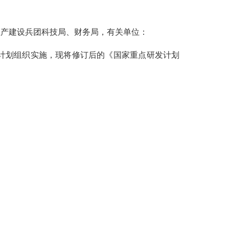
生产建设兵团科技局、财务局，有关单位：
计划组织实施，现将修订后的《国家重点研发计划