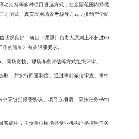
滚动支持等多种项目遴选方式，在全国范围内择优
第三方测试、真实应用场景考核等方式，推动产学研
状况良好；项目（课题）负责人原则上不超过60
工作的通知》有关限项要求。
、同场竞技、现场考察评估等方式组织评审。
选取，并实行回避制度。通过事前诚信审查、事中
书中应包括保密协议。项目立项后，应按任务书约
目实施中，主责单位应指导专业机构严格按照任务