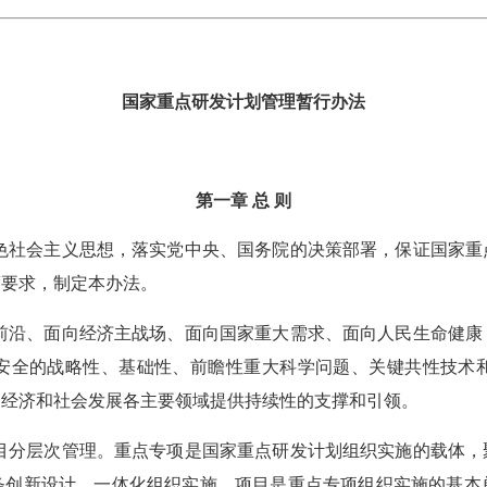
国家重点研发计划管理暂行办法
第一章 总 则
社会主义思想，落实党中央、国务院的决策部署，保证国家重
度要求，制定本办法。
沿、面向经济主战场、面向国家重大需求、面向人民生命健康
安全的战略性、基础性、前瞻性重大科学问题、关键共性技术
民经济和社会发展各主要领域提供持续性的支撑和引领。
分层次管理。重点专项是国家重点研发计划组织实施的载体，
条创新设计、一体化组织实施。项目是重点专项组织实施的基本