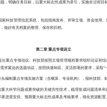
，明确任务目标，以重大标志性成果为牵引，实施全过程目标
家科技管理信息系统，包括指南发布、评审立项、资金使用、
度，做好有关档案的整理、保存和归档。
第二章 重点专项设立
出重点专项动议。科技部按照立项管理规程要求组织论证和综
需求紧迫的选题动议，按照快速响应、灵活部署的要求，采取“
头编制重点专项实施方案（含概算、专业机构），报科技部、
大科学问题或要突破的关键共性技术，梳理形成问题清单和
部署进度安排、预期重大标志性成果及考核要求，细化资源配置