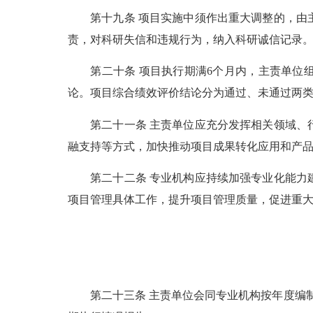
第十九条 项目实施中须作出重大调整的，由主
责，对科研失信和违规行为，纳入科研诚信记录
第二十条 项目执行期满6个月内，主责单位组
论。项目综合绩效评价结论分为通过、未通过两
第二十一条 主责单位应充分发挥相关领域、行
融支持等方式，加快推动项目成果转化应用和产品
第二十二条 专业机构应持续加强专业化能力建
项目管理具体工作，提升项目管理质量，促进重
第二十三条 主责单位会同专业机构按年度编制