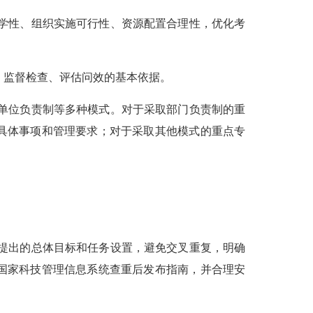
学性、组织实施可行性、资源配置合理性，优化考
、监督检查、评估问效的基本依据。
单位负责制等多种模式。对于采取部门负责制的重
具体事项和管理要求；对于采取其他模式的重点专
提出的总体目标和任务设置，避免交叉重复，明确
国家科技管理信息系统查重后发布指南，并合理安