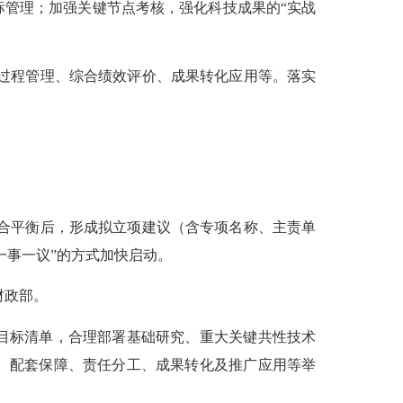
管理；加强关键节点考核，强化科技成果的“实战
过程管理、综合绩效评价、成果转化应用等。落实
合平衡后，形成拟立项建议（含专项名称、主责单
一事一议”的方式加快启动。
财政部。
目标清单，合理部署基础研究、重大关键共性技术
、配套保障、责任分工、成果转化及推广应用等举