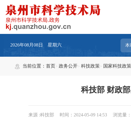
2026年08月08日 星期六
当前位置：
首页
政务公开
科技政策
国家科技政
科技部 财政
来源 :科技部
时间：2024-05-09 14:53
浏览量