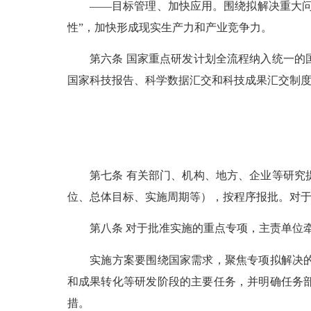
——目标管理、加快应用。围绕拟解决重大问题
性”，加快形成现实生产力和产业竞争力。
第六条 国家重点研发计划全流程纳入统一的国
国家科技报告、科学数据汇交和科技成果汇交制
第七条 有关部门、机构、地方、企业等研究提
位、总体目标、实施周期等），按程序报批。对于
第八条 对于批准实施的重点专项，主责单位牵
实施方案要围绕国家需求，聚焦专项拟解决的重
和成果转化等研发阶段的主要任务，并明确任务
措。