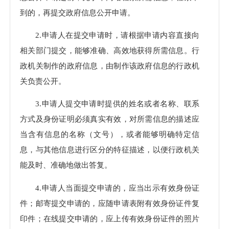
到的，再提交政府信息公开申请。
2.申请人在提交申请时，请根据申请内容直接向
相关部门提交，能够准确、高效地获得所需信息。行
政机关制作的政府信息，由制作该政府信息的行政机
关负责公开。
3.申请人提交申请时提供的姓名或者名称、联系
方式及身份证明必须真实有效，对所需信息的描述应
当含有信息的名称（文号），或者能够明确特定信
息，与其他信息进行区分的特征描述，以便行政机关
能及时、准确地做出答复。
4.申请人当面提交申请的，应当出示有效身份证
件；邮寄提交申请的，应随申请表附有效身份证件复
印件；在线提交申请的，应上传有效身份证件的照片