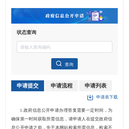
状态查询
查询
申请提交
申请流程
申请列表
申请表下载
1.政府信息公开申请办理答复需要一定时间，为
确保第一时间获取所需信息，请申请人在提交政府信
息公开申请之前，先于本网站检索所需信息，检索不