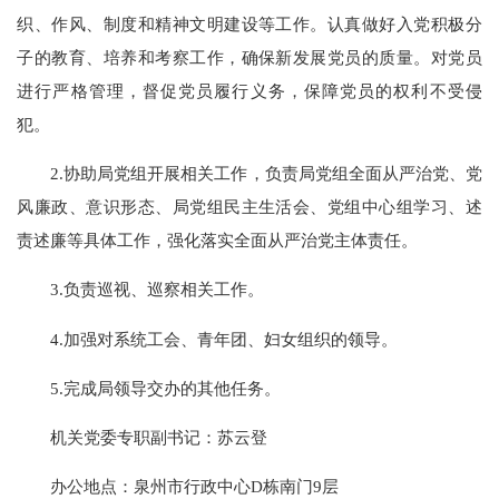
织、作风、制度和精神文明建设等工作。认真做好入党积极分
子的教育、培养和考察工作，确保新发展党员的质量。对党员
进行严格管理，督促党员履行义务，保障党员的权利不受侵
犯。
2.协助局党组开展相关工作，负责局党组全面从严治党、党
风廉政、意识形态、局党组民主生活会、党组中心组学习、述
责述廉等具体工作，强化落实全面从严治党主体责任。
3.负责巡视、巡察相关工作。
4.加强对系统工会、青年团、妇女组织的领导。
5.完成局领导交办的其他任务。
机关
党委专职副书记：苏云登
办公地点：泉州市行政中心D栋南门9层