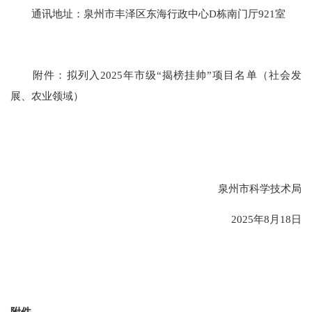
通讯地址：泉州市丰泽区东海行政中心D栋南门厅921室
附件：拟列入2025年市级“揭榜挂帅”项目名单（社会发
展、农业领域）
泉州市科学技术局
2025年8月18日
附件