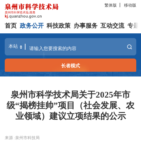
繁体版
移动版
首页
政务公开
科技政策
办事服务
互动交流
专题
长者模式
泉州市科学技术局关于2025年市
级“揭榜挂帅”项目（社会发展、农
业领域）建议立项结果的公示
来源 :泉州市科技局