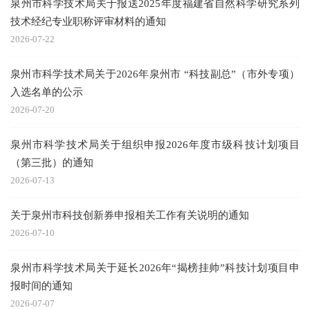
泉州市科学技术局关于报送2025年度福建省自然科学研究系列
技术经纪专业职称评审材料的通知
2026-07-22
泉州市科学技术局关于2026年泉州市 “科技副总”（市外专项）
入选名单的公示
2026-07-20
泉州市科学技术局关于组织申报2026年度市级科技计划项目
（第三批）的通知
2026-07-13
关于泉州市科技创新券申报相关工作有关说明的通知
2026-07-10
泉州市科学技术局关于延长2026年“揭榜挂帅”科技计划项目申
报时间的通知
2026-07-07