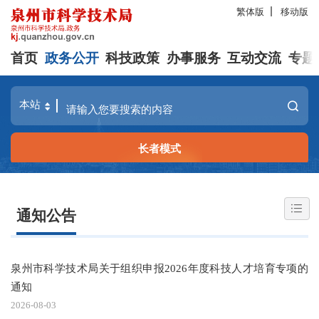
繁体版
移动版
首页
政务公开
科技政策
办事服务
互动交流
专题
长者模式
通知公告
泉州市科学技术局关于组织申报2026年度科技人才培育专项的
通知
2026-08-03