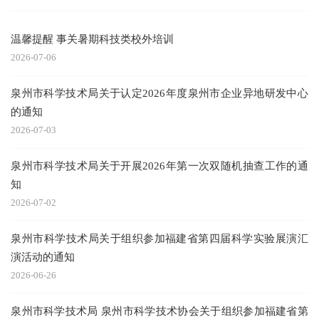
温馨提醒 事关暑期科技类校外培训
2026-07-06
泉州市科学技术局关于认定2026年度泉州市企业异地研发中心
的通知
2026-07-03
泉州市科学技术局关于开展2026年第一次双随机抽查工作的通
知
2026-07-02
泉州市科学技术局关于组织参加福建省第四届科学实验展演汇
演活动的通知
2026-06-26
泉州市科学技术局 泉州市科学技术协会关于组织参加福建省第