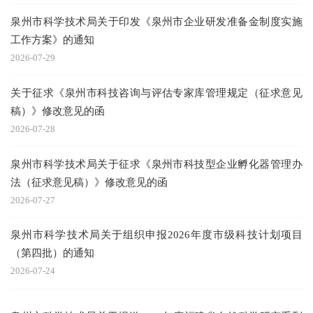
泉州市科学技术局关于印发《泉州市企业研发准备金制度实施
工作方案》的通知
2026-07-29
关于征求《泉州市科技咨询与评估专家库管理规定（征求意见
稿）》修改意见的函
2026-07-28
泉州市科学技术局关于征求《泉州市科技型企业孵化器管理办
法（征求意见稿）》修改意见的函
2026-07-27
泉州市科学技术局关于组织申报2026年度市级科技计划项目
（第四批）的通知
2026-07-24