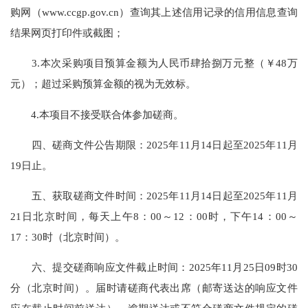
购网（www.ccgp.gov.cn）查询其上述信用记录的信用信息查询
结果网页打印件或截图；
3.本次采购项目预算金额为人民币肆拾捌万元整（￥48万
元）；超过采购预算金额的视为无效标。
4.本项目不接受联合体参加磋商。
四、磋商文件公告期限：2025年11月14日起至2025年11月
19日止。
五、获取磋商文件时间：2025年11月14日起至2025年11月
21日北京时间，每天上午8：00～12：00时，下午14：00～
17：30时（北京时间）。
六、提交磋商响应文件截止时间：2025年11月25日09时30
分（北京时间）。届时请磋商代表出席（邮寄送达的响应文件