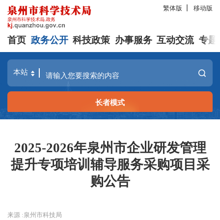
繁体版
移动版
首页
政务公开
科技政策
办事服务
互动交流
专题
长者模式
2025-2026年泉州市企业研发管理
提升专项培训辅导服务采购项目采
购公告
来源 :泉州市科技局