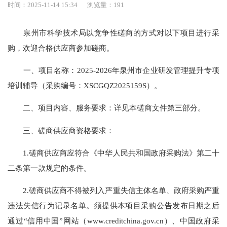
时间：2025-11-14 15:34
浏览量：
191
泉州市科学技术局以竞争性磋商的方式对以下项目进行采
购，欢迎合格供应商参加磋商。
一、项目名称：2025-2026年泉州市企业研发管理提升专项
培训辅导（采购编号：XSCGQZ2025159S）。
二、项目内容、服务要求：详见本磋商文件第三部分。
三、磋商供应商资格要求：
1.磋商供应商应符合《中华人民共和国政府采购法》第二十
二条第一款规定的条件。
2.磋商供应商不得被列入严重失信主体名单、政府采购严重
违法失信行为记录名单。须提供本项目采购公告发布日期之后
通过“信用中国”网站（www.creditchina.gov.cn）、中国政府采