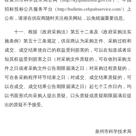
招标投标公共服务平台（http://bulletin.cebpubservice.com/）上
公布，请潜在供应商随时关注相关网站，以免错漏重要信息。
十一、根据《政府采购法》第五十二条及《政府采购法实
施条例》第五十三条规定，供应商认为采购文件、采购过程和
成交、成交结果使自己的权益受到损害的，可以在知道或者应
知其权益受到损害之日（对采购文件质疑的，可在收到采购文
件之日或者采购文件公告期限届满之日；对采购过程质疑的，
可在各采购程序环节结束之日；对成交、成交结果质疑的，可
以在成交、成交结果公告期限届满之日）起七个工作日内，均
以书面形式向采购人提出质疑。口头质疑或质疑期限届满后提
出的质疑不予接受。
泉州市科学技术局