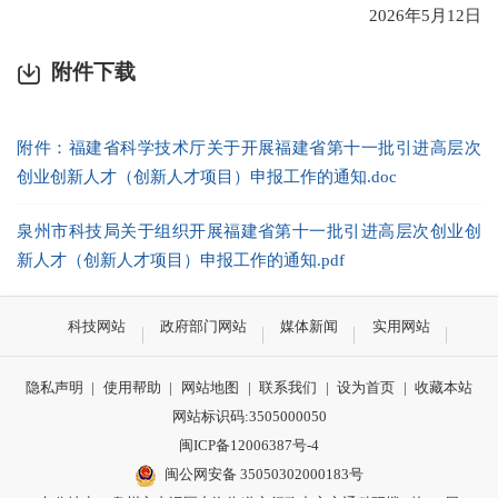
2026年5月12日
附件下载
附件：福建省科学技术厅关于开展福建省第十一批引进高层次
创业创新人才（创新人才项目）申报工作的通知.doc
泉州市科技局关于组织开展福建省第十一批引进高层次创业创
新人才（创新人才项目）申报工作的通知.pdf
科技网站
政府部门网站
媒体新闻
实用网站
隐私声明
|
使用帮助
|
网站地图
|
联系我们
|
设为首页
|
收藏本站
网站标识码:3505000050
闽ICP备12006387号-4
闽公网安备 35050302000183号