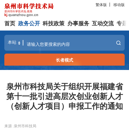
繁体版
移动版
首页
政务公开
科技政策
办事服务
互动交流
专题
长者模式
泉州市科技局关于组织开展福建省
第十一批引进高层次创业创新人才
（创新人才项目）申报工作的通知
来源 :泉州市科技局