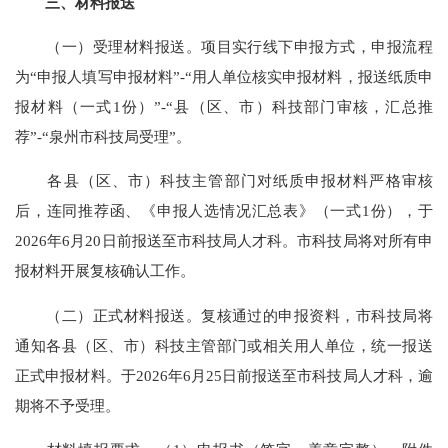
三、材料报送
（一）受理材料报送。项目实行线下申报方式，申报流程
为“申报人填写申报材料”-“用人单位核实申报材料，报送纸质申
报材料（一式1份）”-“县（区、市）科技部门审核，汇总推
荐”-“泉州市科技局受理”。
各县（区、市）科技主管部门对纸质申报材料严格审核
后，连同推荐函、《申报人选情况汇总表》（一式1份），于
2026年6月20日前报送至市科技局人才科。市科技局将对所有申
报材料开展复核确认工作。
（二）正式材料报送。复核通过的申报资料，市科技局将
通知各县（区、市）科技主管部门或相关用人单位，统一报送
正式申报材料。于2026年6月25日前报送至市科技局人才科，逾
期将不予受理。