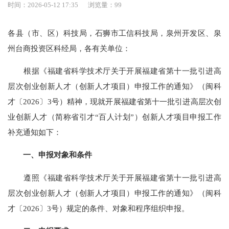
时间：2026-05-12 17:35
浏览量：
99
各县（市、区）科技局，石狮市工信科技局，泉州开发区、泉
州台商投资区科经局，各有关单位：
根据《福建省科学技术厅关于开展福建省第十一批引进高
层次创业创新人才（创新人才项目）申报工作的通知》（闽科
才〔2026〕3号）精神，现就开展福建省第十一批引进高层次创
业创新人才（简称省引才“百人计划”）创新人才项目申报工作
补充通知如下：
一、申报对象和条件
遵照《福建省科学技术厅关于开展福建省第十一批引进高
层次创业创新人才（创新人才项目）申报工作的通知》（闽科
才〔2026〕3号）规定的条件、对象和程序组织申报。