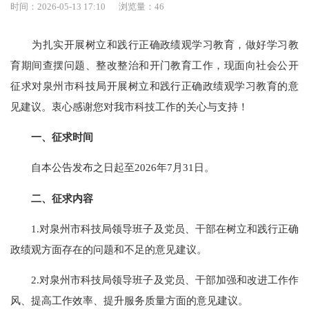
时间：2026-05-13 17:10
浏览量：
46
为扎实开展树立和践行正确政绩观学习教育，做好学习教
育期间查摆问题、整改整治和开门教育工作，现面向社会公开
征求对泉州市科技局开展树立和践行正确政绩观学习教育的意
见建议。衷心感谢您对我市科技工作的关心与支持！
一、征求时间
自本公告发布之日起至2026年7月31日。
二、征求内容
1.对泉州市科技局领导班子及党员、干部在树立和践行正确
政绩观方面存在的问题和不足的意见建议。
2.对泉州市科技局领导班子及党员、干部加强和改进工作作
风、提高工作效率、提升服务质量方面的意见建议。