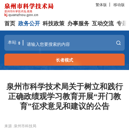
繁体版
移动版
首页
政务公开
科技政策
办事服务
互动交流
专题
长者模式
泉州市科学技术局关于树立和践行
正确政绩观学习教育开展“开门教
育”征求意见和建议的公告
来源 :泉州市科技局