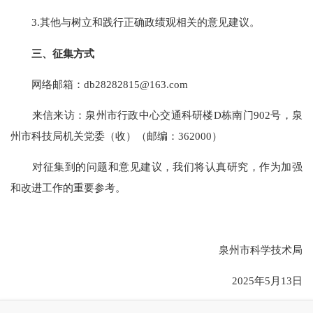
3.其他与树立和践行正确政绩观相关的意见建议。
三、征集方式
网络邮箱：db28282815@163.com
来信来访：泉州市行政中心交通科研楼D栋南门902号，泉
州市科技局机关党委（收）（邮编：362000）
对征集到的问题和意见建议，我们将认真研究，作为加强
和改进工作的重要参考。
泉州市科学技术局
2025年5月13日