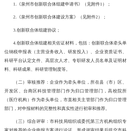
1.《泉州市创新联合体组建申请书》（见附件1）；
2.《泉州市创新联合体建设方案》（见附件2）；
3.创新联合体组建协议；
4.创新联合体组建相关佐证材料，包括：创新联合体牵头单
位纳税申报表（主营业务收入、研发投入）、企业资质证书、
科研平台认定文件、高层次人才、专职研发人员名单及证明材
料、科研成果、科研管理制度等。
（二）审核推荐：企业作为牵头单位，所在县（市）区、
开发区、台商区科技管理部门作为归口管理部门，高校院所
（医疗机构）作为牵头单位，市直相关主管部门作为归口管理
部门，对申报材料的完整性和真实性进行初审和推荐。
（三）综合评审：市科技局组织或委托第三方机构组织专
家对推荐的企业申报方案进行论证，形成评审结果后提交市科