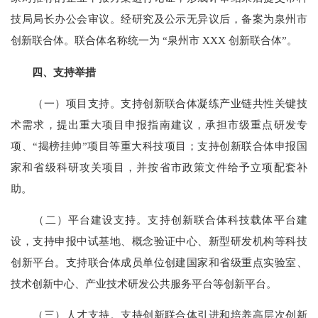
技局局长办公会审议。经研究及公示无异议后，备案为泉州市
创新联合体。联合体名称统一为 “泉州市 XXX 创新联合体”。
四、支持举措
（一）项目支持。支持创新联合体凝练产业链共性关键技
术需求，提出重大项目申报指南建议，承担市级重点研发专
项、“揭榜挂帅”项目等重大科技项目；支持创新联合体申报国
家和省级科研攻关项目，并按省市政策文件给予立项配套补
助。
（二）平台建设支持。支持创新联合体科技载体平台建
设，支持申报中试基地、概念验证中心、新型研发机构等科技
创新平台。支持联合体成员单位创建国家和省级重点实验室、
技术创新中心、产业技术研发公共服务平台等创新平台。
（三）人才支持。支持创新联合体引进和培养高层次创新