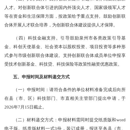
人才。对创新联合体引进的国内外顶尖人才、国家级领军人才
等在资金和生活保障方面，按政策给予重点支持。鼓励创新联
合体开展人才联合培养，为创新联合体建设提供人才保障。
（四）科技金融支持。引导鼓励泉州市各类政策引导基
金、科创天使基金、社会资本以股权投资、项目投资等多种形
式参与市级创新联合体建设。支持创新联合体成员单位申报享
受技术创新基金、科技贷、科技保险等政策性融资优惠政策。
五、申报时间及材料递交方式
（一）申报时间：请符合条件的单位材料准备完成后向所
在县（市、区）科技部门、市直相关主管部门提出申请，于
2026年7月15日截止。
（二）材料递交方式：申报材料需同时提交纸质版和word
电子版。纸质版材料一式3份，装订成册，报送至各县（市、