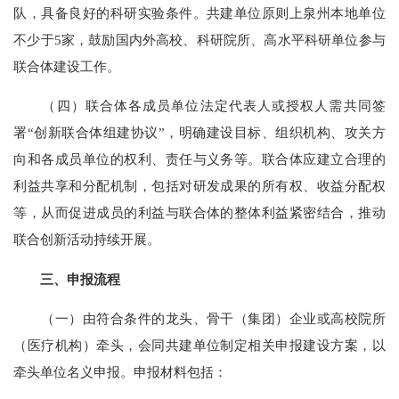
队，具备良好的科研实验条件。共建单位原则上泉州本地单位
不少于5家，鼓励国内外高校、科研院所、高水平科研单位参与
联合体建设工作。
（四）联合体各成员单位法定代表人或授权人需共同签
署“创新联合体组建协议”，明确建设目标、组织机构、攻关方
向和各成员单位的权利、责任与义务等。联合体应建立合理的
利益共享和分配机制，包括对研发成果的所有权、收益分配权
等，从而促进成员的利益与联合体的整体利益紧密结合，推动
联合创新活动持续开展。
三、申报流程
（一）由符合条件的龙头、骨干（集团）企业或高校院所
（医疗机构）牵头，会同共建单位制定相关申报建设方案，以
牵头单位名义申报。申报材料包括：