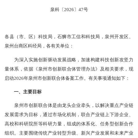
泉科〔2026〕47号
各县（市、区）科技局，石狮市工信和科技局，泉州开发区、
泉州台商区科经局，各有关单位：
为深入实施创新驱动发展战略，加速构建科技创新攻坚力
量体系，依据《泉州市创新联合体管理办法》及相关要求，现
启动2026年泉州市创新联合体备案工作。有关事项通知如下：
一、主要目标
泉州市创新联合体是由龙头企业牵头，以解决重点产业链
发展需求为目标，通过市场化机制，联合产业链上下游企业、
高校和科研院所等科研力量，组成的体系化、任务型创新合作
组织。主要围绕传统产业转型升级、新兴产业发展和未来产业