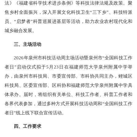
法》《福建省科学技术进步条例》等科技法律法规及政策。聚
焦乡村全面振兴，深入开展文化科技卫生“三下乡”、科技特派
员、“启梦者”科普巡展进基层等活动，助力农业农村现代化和
城乡融合发展。
三、主场活动
2026年泉州市科技活动周主场活动暨泉州市“全国科技工作
者日”启动仪式拟于5月23日在福建师范大学泉州附属中学举
办，由泉州市科技局、市委宣传部、市科协共同主办，鲤城区
科技局、区委宣传部、区科协和福建师范大学泉州附属中学具
体承办。届时，将组织有关单位、科技工作者、科普工作者和
各界代表参加，通过多种方式开展科技活动周和“全国科技工作
者日”线上线下联合宣传活动。
四、工作要求