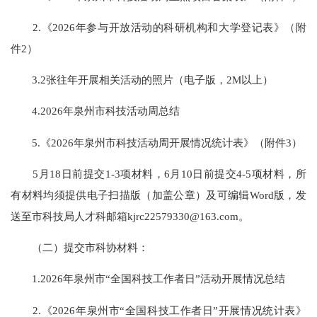
2.《2026年参与开放活动的科研机构和大学登记表》（附
件2）
3.2张往年开展相关活动的照片（电子版，2M以上）
4.2026年泉州市科技活动周总结
5.《2026年泉州市科技活动周开展情况统计表》（附件3）
5月18日前提交1-3项材料，6月10日前提交4-5项材料，所
有材料均须提供电子扫描版（加盖公章）及可编辑Word版，发
送至市科技局人才科邮箱kjrc22579330@163.com。
（二）提交市科协材料：
1.2026年泉州市“全国科技工作者日”活动开展情况总结
2.《2026年泉州市“全国科技工作者日”开展情况统计表》