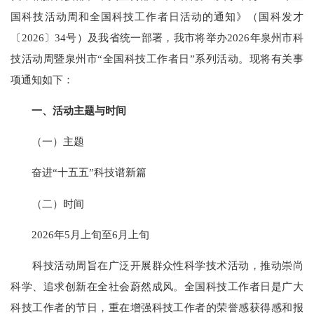
国科技活动周和全国科技工作者日活动的通知》（国科发才
〔2026〕34号）及我省统一部署，我市将举办2026年泉州市科
技活动周暨泉州市“全国科技工作者日”系列活动。现将有关事
项通知如下：
一、活动主题与时间
（一）主题
奋进“十五五”科技谱新篇
（二）时间
2026年5月上旬至6月上旬
科技活动周旨在广泛开展群众性科学技术活动，推动崇尚
科学、追求创新在全社会蔚然成风。全国科技工作者日是广大
科技工作者的节日，重在增强科技工作者的荣誉感获得感和报