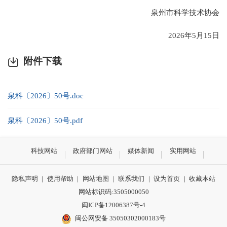
泉州市科学技术协会
2026年5月15日
附件下载
泉科〔2026〕50号.doc
泉科〔2026〕50号.pdf
科技网站
政府部门网站
媒体新闻
实用网站
隐私声明
|
使用帮助
|
网站地图
|
联系我们
|
设为首页
|
收藏本站
网站标识码:3505000050
闽ICP备12006387号-4
闽公网安备 35050302000183号