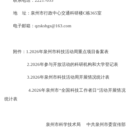
联系电话：22217055
地 址：泉州市行政中心交通科研楼C栋365室
电子邮箱：qzsksbgs@163.com
附件：1.2026年泉州市科技活动周重点项目备案表
2.2026年参与开放活动的科研机构和大学登记表
3.2026年泉州市科技活动周开展情况统计表
4.2026年泉州市“全国科技工作者日”活动开展情况
统计表
泉州市科学技术局 中共泉州市委宣传部