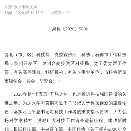
来源 :泉州市科技局
时间：2026-05-18 16:52
浏览量：
88
泉科〔2026〕50号
各县（市、区）科技局、党委宣传部、科协，石狮市工信科技
局，泉州开发区、泉州台商投资区科经局、党工委党群工作
部，有关高等院校、科研机构，有关企事业单位，市科协所属
市级学会（协会、研究会）：
2026年是“十五五”开局之年，也是推进科技强国建设的关
键之年。为深入学习贯彻习近平总书记关于科技创新的重要论
述，落实习近平总书记对科技工作者的重要指示要求，大力弘
扬科学家精神，激励广大科技工作者奋进新征程、建功新时
代，根据科技部、中央宣传部、中国科协《关于举办2026年全