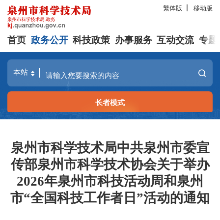
繁体版
移动版
首页
政务公开
科技政策
办事服务
互动交流
专题
长者模式
泉州市科学技术局中共泉州市委宣
传部泉州市科学技术协会关于举办
2026年泉州市科技活动周和泉州
市“全国科技工作者日”活动的通知